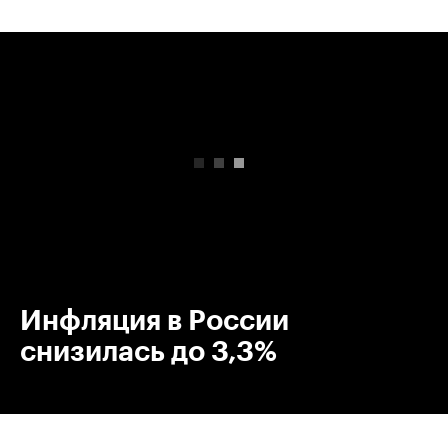
00:00
/
00:00
Инфляция в России
снизилась до 3,3%