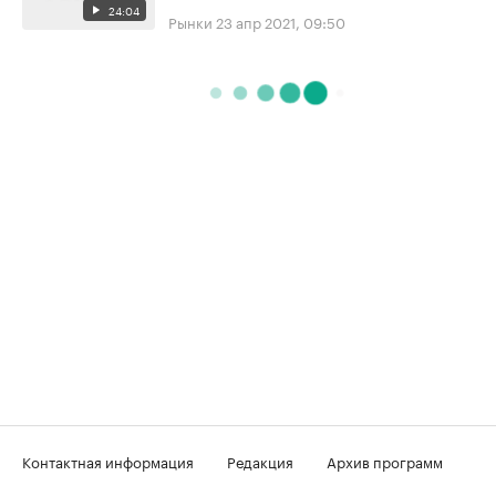
24:04
Рынки
23 апр 2021, 09:50
Контактная информация
Редакция
Архив программ