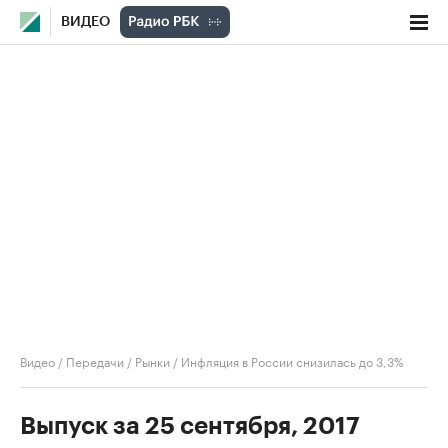
ВИДЕО
Видео
/
Передачи
/
Рынки
/
Инфляция в России снизилась до 3,3%
Выпуск за 25 сентября, 2017