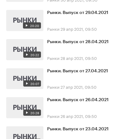
Рынки. Выпуск от 29.04.2021
20:20
Рынки
29 апр 2021, 09:50
Рынки. Выпуск от 28.04.2021
20:22
Рынки
28 апр 2021, 09:50
Рынки. Выпуск от 27.04.2021
20:07
Рынки
27 апр 2021, 09:50
Рынки. Выпуск от 26.04.2021
20:28
Рынки
26 апр 2021, 09:50
Рынки. Выпуск от 23.04.2021