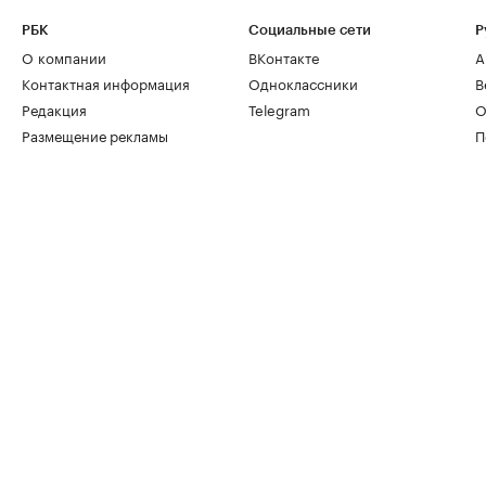
РБК
Социальные сети
Р
О компании
ВКонтакте
А
Контактная информация
Одноклассники
В
Редакция
Telegram
О
Размещение рекламы
П