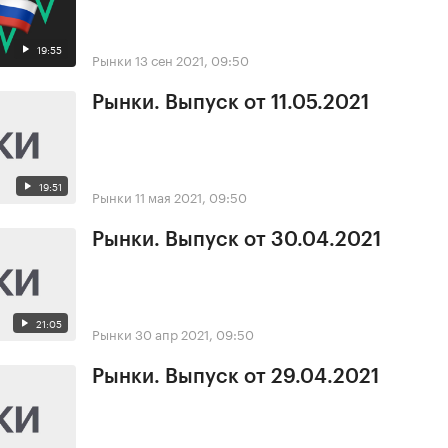
19:55
Рынки
13 сен 2021, 09:50
Рынки. Выпуск от 11.05.2021
19:51
Рынки
11 мая 2021, 09:50
Рынки. Выпуск от 30.04.2021
21:05
Рынки
30 апр 2021, 09:50
Рынки. Выпуск от 29.04.2021