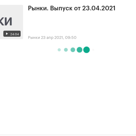
Рынки. Выпуск от 23.04.2021
24:04
Рынки
23 апр 2021, 09:50