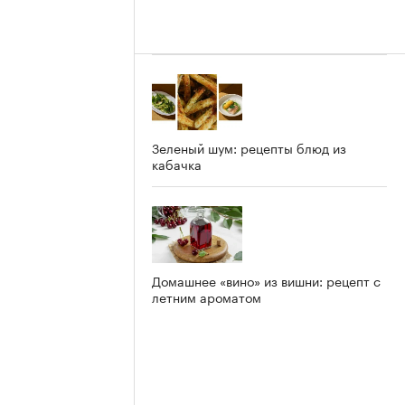
Зеленый шум: рецепты блюд из
кабачка
Домашнее «вино» из вишни: рецепт с
летним ароматом