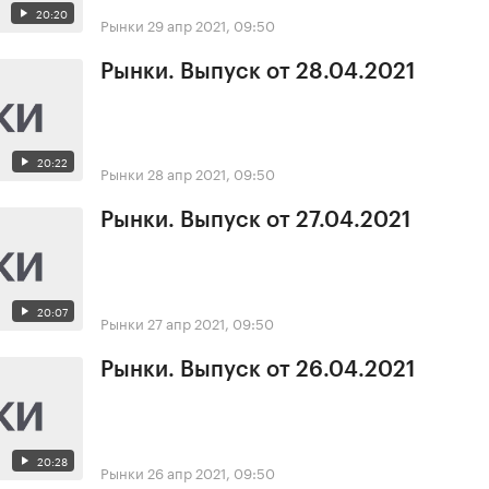
20:20
Рынки
29 апр 2021, 09:50
Рынки. Выпуск от 28.04.2021
20:22
Рынки
28 апр 2021, 09:50
Рынки. Выпуск от 27.04.2021
20:07
Рынки
27 апр 2021, 09:50
Рынки. Выпуск от 26.04.2021
20:28
Рынки
26 апр 2021, 09:50