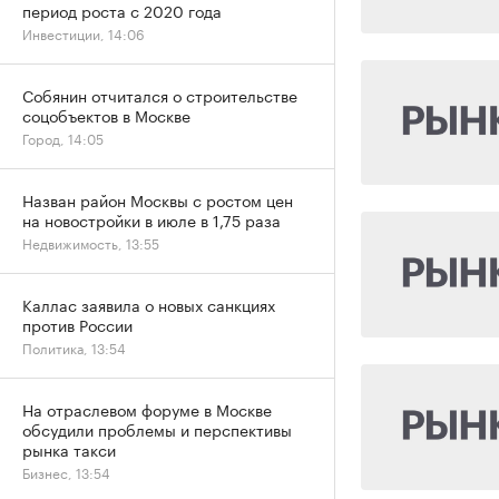
период роста с 2020 года
Инвестиции, 14:06
Собянин отчитался о строительстве
соцобъектов в Москве
Город, 14:05
Назван район Москвы с ростом цен
на новостройки в июле в 1,75 раза
Недвижимость, 13:55
Каллас заявила о новых санкциях
против России
Политика, 13:54
На отраслевом форуме в Москве
обсудили проблемы и перспективы
рынка такси
Бизнес, 13:54