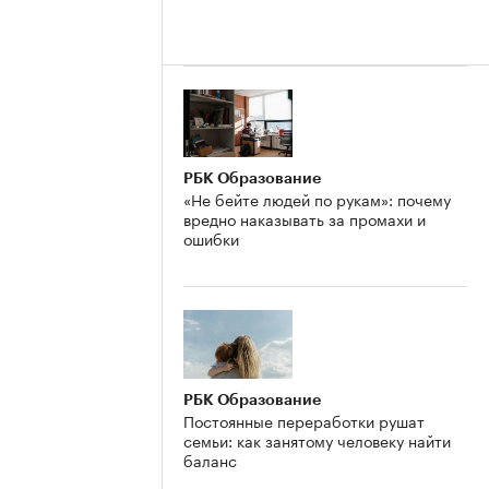
РБК Образование
«Не бейте людей по рукам»: почему
вредно наказывать за промахи и
ошибки
РБК Образование
Постоянные переработки рушат
семьи: как занятому человеку найти
баланс