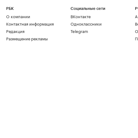
РБК
Социальные сети
Р
О компании
ВКонтакте
А
Контактная информация
Одноклассники
В
Редакция
Telegram
О
Размещение рекламы
П