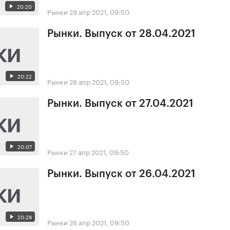
20:20
Рынки
29 апр 2021, 09:50
Рынки. Выпуск от 28.04.2021
20:22
Рынки
28 апр 2021, 09:50
Рынки. Выпуск от 27.04.2021
20:07
Рынки
27 апр 2021, 09:50
Рынки. Выпуск от 26.04.2021
20:28
Рынки
26 апр 2021, 09:50