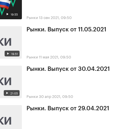
19:55
Рынки
13 сен 2021, 09:50
Рынки. Выпуск от 11.05.2021
19:51
Рынки
11 мая 2021, 09:50
Рынки. Выпуск от 30.04.2021
21:05
Рынки
30 апр 2021, 09:50
Рынки. Выпуск от 29.04.2021