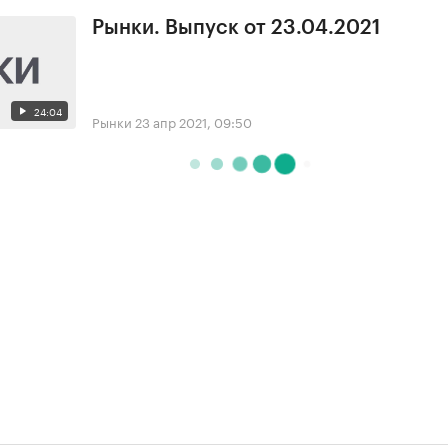
Рынки. Выпуск от 23.04.2021
24:04
Рынки
23 апр 2021, 09:50