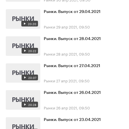
Рынки. Выпуск от 29.04.2021
20:20
Рынки
29 апр 2021, 09:50
Рынки. Выпуск от 28.04.2021
20:22
Рынки
28 апр 2021, 09:50
Рынки. Выпуск от 27.04.2021
20:07
Рынки
27 апр 2021, 09:50
Рынки. Выпуск от 26.04.2021
20:28
Рынки
26 апр 2021, 09:50
Рынки. Выпуск от 23.04.2021