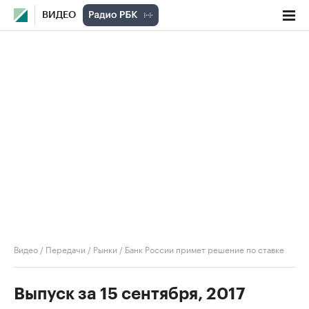
ВИДЕО
Видео
/
Передачи
/
Рынки
/
Банк России примет решение по ставке
Выпуск за 15 сентября, 2017