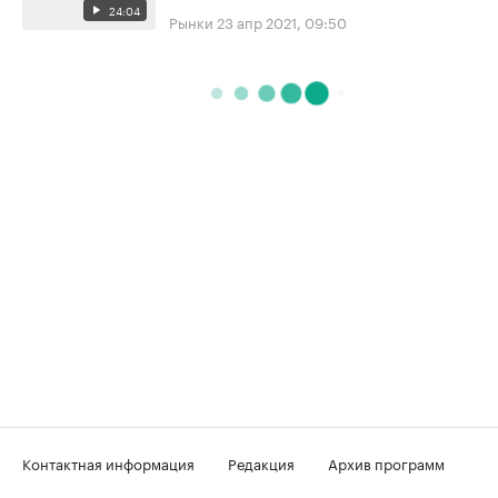
24:04
Рынки
23 апр 2021, 09:50
Контактная информация
Редакция
Архив программ