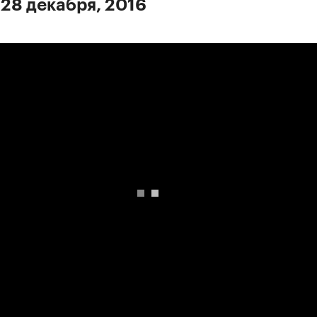
 28 декабря, 2016