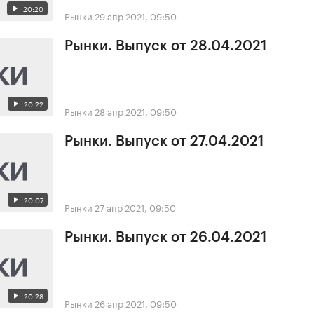
20:20
Рынки
29 апр 2021, 09:50
Рынки. Выпуск от 28.04.2021
20:22
Рынки
28 апр 2021, 09:50
Рынки. Выпуск от 27.04.2021
20:07
Рынки
27 апр 2021, 09:50
Рынки. Выпуск от 26.04.2021
20:28
Рынки
26 апр 2021, 09:50