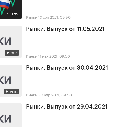
19:55
Рынки
13 сен 2021, 09:50
Рынки. Выпуск от 11.05.2021
19:51
Рынки
11 мая 2021, 09:50
Рынки. Выпуск от 30.04.2021
21:05
Рынки
30 апр 2021, 09:50
Рынки. Выпуск от 29.04.2021