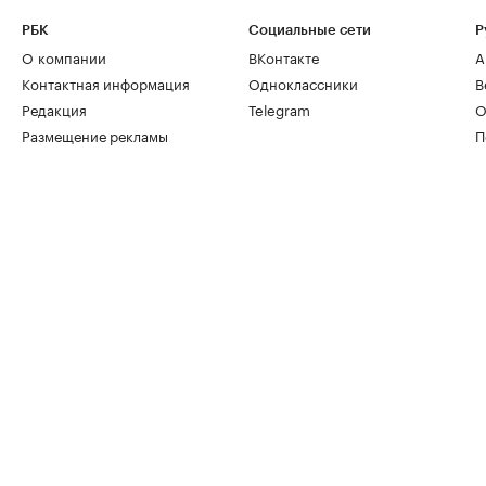
РБК
Социальные сети
Р
О компании
ВКонтакте
А
Контактная информация
Одноклассники
В
Редакция
Telegram
О
Размещение рекламы
П