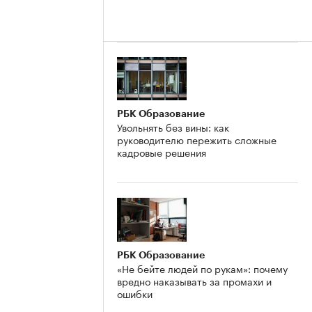
РБК Образование
Увольнять без вины: как
руководителю пережить сложные
кадровые решения
РБК Образование
«Не бейте людей по рукам»: почему
вредно наказывать за промахи и
ошибки