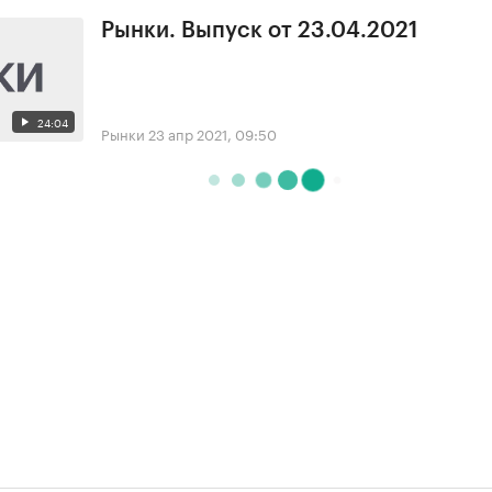
Рынки. Выпуск от 23.04.2021
24:04
Рынки
23 апр 2021, 09:50