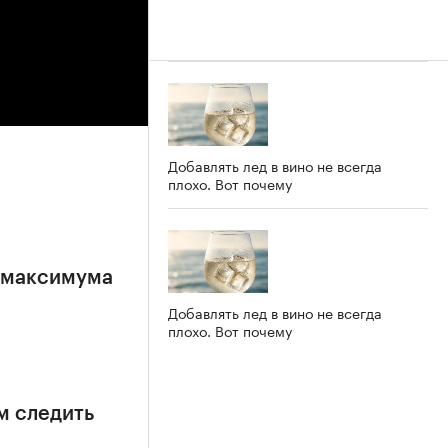
Добавлять лед в вино не всегда
плохо. Вот почему
е максимума
Добавлять лед в вино не всегда
плохо. Вот почему
м следить