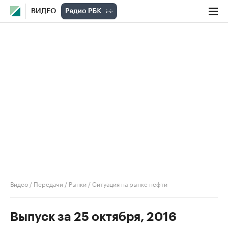
ВИДЕО
Видео
/
Передачи
/
Рынки
/
Ситуация на рынке нефти
Выпуск за 25 октября, 2016