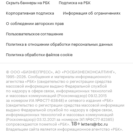
Скрыть баннеры на РБК
Подписка на РБК
Корпоративная подписка
Информация об ограничениях
О соблюдении авторских прав
Пользовательское соглашение
Политика в отношении обработки персональных данных
Политика обработки файлов cookie
© ООО «БИЗНЕСПРЕСС», АО «РОСБИЗНЕСКОНСАЛТИНГ»,
1995–2026
. Сообщения и материалы информационного
агентства «РБК» (свидетельство о регистрации средства
массовой информации выдано Федеральной службой
по надзору в сфере связи, информационных технологий
и массовых коммуникаций (Роскомнадзор) 09.12.2015
за номером ИА №ФС77-63848) и сетевого издания «РБК»
(свидетельство о регистрации средства массовой информации
выдано Федеральной службой по надзору в сфере связи,
информационных технологий и массовых коммуникаций
(Роскомнадзор) 03.12.2021 за номером ЭЛ №ФС77-82385)
сопровождаются пометкой «РБК».
letters@rbc.ru
18+
Владельцем сайта является информационное агентство «РБК».