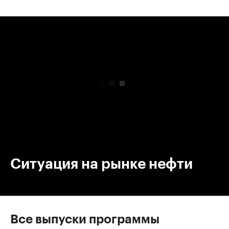
00:00
/
00:00
Ситуация на рынке нефти
Все выпуски программы