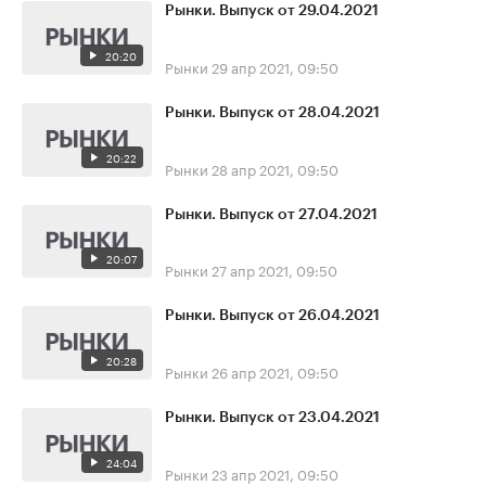
Рынки. Выпуск от 29.04.2021
20:20
Рынки
29 апр 2021, 09:50
Рынки. Выпуск от 28.04.2021
20:22
Рынки
28 апр 2021, 09:50
Рынки. Выпуск от 27.04.2021
20:07
Рынки
27 апр 2021, 09:50
Рынки. Выпуск от 26.04.2021
20:28
Рынки
26 апр 2021, 09:50
Рынки. Выпуск от 23.04.2021
24:04
Рынки
23 апр 2021, 09:50