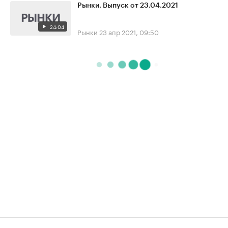
Рынки. Выпуск от 23.04.2021
24:04
Рынки
23 апр 2021, 09:50