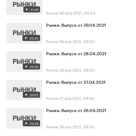
21:05
Рынки
30 апр 2021, 09:50
Рынки. Выпуск от 29.04.2021
20:20
Рынки
29 апр 2021, 09:50
Рынки. Выпуск от 28.04.2021
20:22
Рынки
28 апр 2021, 09:50
Рынки. Выпуск от 27.04.2021
20:07
Рынки
27 апр 2021, 09:50
Рынки. Выпуск от 26.04.2021
20:28
Рынки
26 апр 2021, 09:50