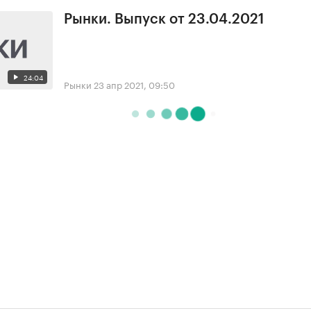
Рынки. Выпуск от 23.04.2021
24:04
Рынки
23 апр 2021, 09:50