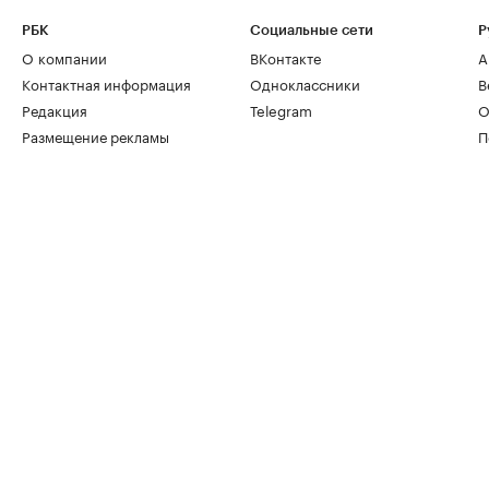
РБК
Социальные сети
Р
О компании
ВКонтакте
А
Контактная информация
Одноклассники
В
Редакция
Telegram
О
Размещение рекламы
П