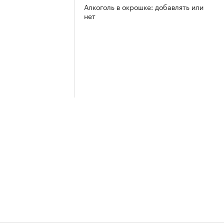
Алкоголь в окрошке: добавлять или
нет