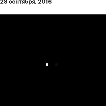
 28 сентября, 2016