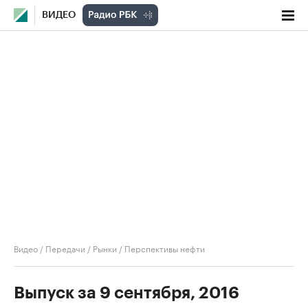
ВИДЕО
Видео
/
Передачи
/
Рынки
/
Перспективы нефти
Выпуск за 9 сентября, 2016