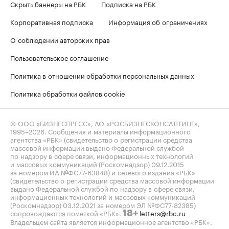
Скрыть баннеры на РБК
Подписка на РБК
Корпоративная подписка
Информация об ограничениях
О соблюдении авторских прав
Пользовательское соглашение
Политика в отношении обработки персональных данных
Политика обработки файлов cookie
© ООО «БИЗНЕСПРЕСС», АО «РОСБИЗНЕСКОНСАЛТИНГ»,
1995–2026
. Сообщения и материалы информационного
агентства «РБК» (свидетельство о регистрации средства
массовой информации выдано Федеральной службой
по надзору в сфере связи, информационных технологий
и массовых коммуникаций (Роскомнадзор) 09.12.2015
за номером ИА №ФС77-63848) и сетевого издания «РБК»
(свидетельство о регистрации средства массовой информации
выдано Федеральной службой по надзору в сфере связи,
информационных технологий и массовых коммуникаций
(Роскомнадзор) 03.12.2021 за номером ЭЛ №ФС77-82385)
сопровождаются пометкой «РБК».
letters@rbc.ru
18+
Владельцем сайта является информационное агентство «РБК».