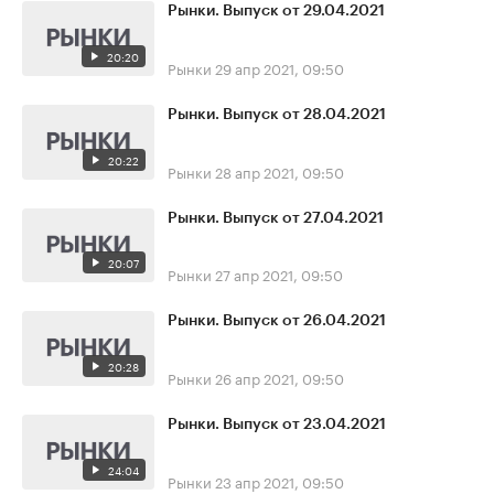
Рынки. Выпуск от 29.04.2021
20:20
Рынки
29 апр 2021, 09:50
Рынки. Выпуск от 28.04.2021
20:22
Рынки
28 апр 2021, 09:50
Рынки. Выпуск от 27.04.2021
20:07
Рынки
27 апр 2021, 09:50
Рынки. Выпуск от 26.04.2021
20:28
Рынки
26 апр 2021, 09:50
Рынки. Выпуск от 23.04.2021
24:04
Рынки
23 апр 2021, 09:50