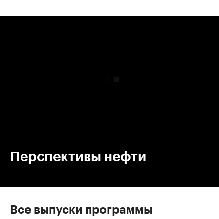
00:00
/
00:00
Перспективы нефти
Все выпуски программы