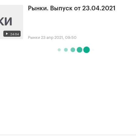
Рынки. Выпуск от 23.04.2021
24:04
Рынки
23 апр 2021, 09:50