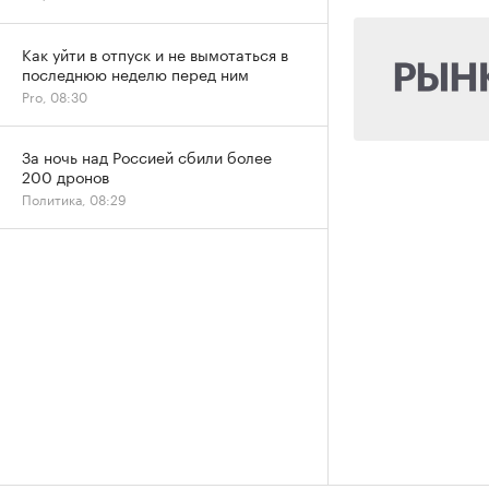
Как уйти в отпуск и не вымотаться в
последнюю неделю перед ним
Pro, 08:30
За ночь над Россией сбили более
200 дронов
Политика, 08:29