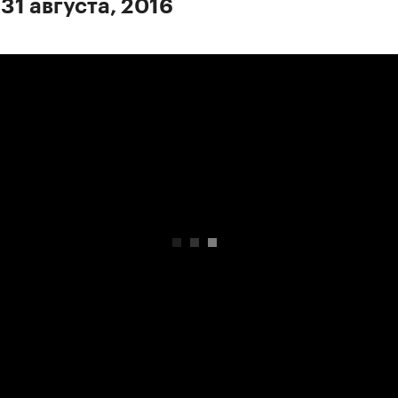
31 августа, 2016