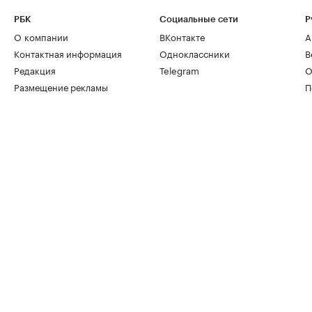
РБК
Социальные сети
Р
О компании
ВКонтакте
А
Контактная информация
Одноклассники
В
Редакция
Telegram
О
Размещение рекламы
П