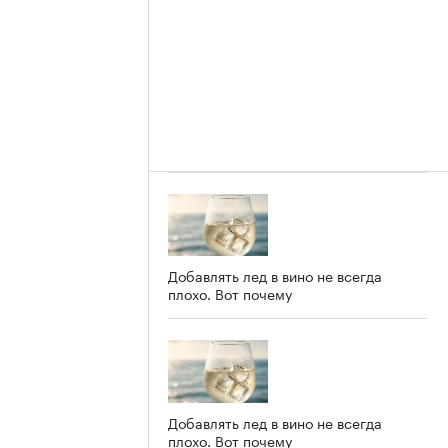
Добавлять лед в вино не всегда
плохо. Вот почему
Добавлять лед в вино не всегда
плохо. Вот почему