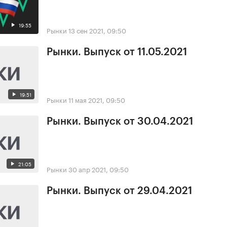
19:55
Рынки
13 сен 2021, 09:50
Рынки. Выпуск от 11.05.2021
19:51
Рынки
11 мая 2021, 09:50
Рынки. Выпуск от 30.04.2021
21:05
Рынки
30 апр 2021, 09:50
Рынки. Выпуск от 29.04.2021