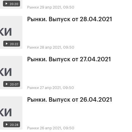
20:20
Рынки
29 апр 2021, 09:50
Рынки. Выпуск от 28.04.2021
20:22
Рынки
28 апр 2021, 09:50
Рынки. Выпуск от 27.04.2021
20:07
Рынки
27 апр 2021, 09:50
Рынки. Выпуск от 26.04.2021
20:28
Рынки
26 апр 2021, 09:50