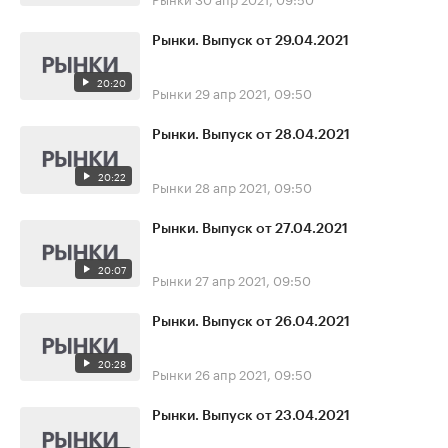
Рынки. Выпуск от 29.04.2021
20:20
Рынки
29 апр 2021, 09:50
Рынки. Выпуск от 28.04.2021
20:22
Рынки
28 апр 2021, 09:50
Рынки. Выпуск от 27.04.2021
20:07
Рынки
27 апр 2021, 09:50
Рынки. Выпуск от 26.04.2021
20:28
Рынки
26 апр 2021, 09:50
Рынки. Выпуск от 23.04.2021