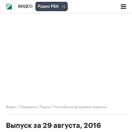
ВИДЕО
Видео
/
Передачи
/
Рынки
/
Российские фондовые индексы
Выпуск за 29 августа, 2016