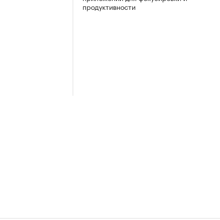
продуктивности