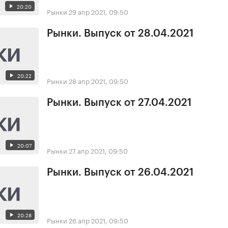
20:20
Рынки
29 апр 2021, 09:50
Рынки. Выпуск от 28.04.2021
20:22
Рынки
28 апр 2021, 09:50
Рынки. Выпуск от 27.04.2021
20:07
Рынки
27 апр 2021, 09:50
Рынки. Выпуск от 26.04.2021
20:28
Рынки
26 апр 2021, 09:50