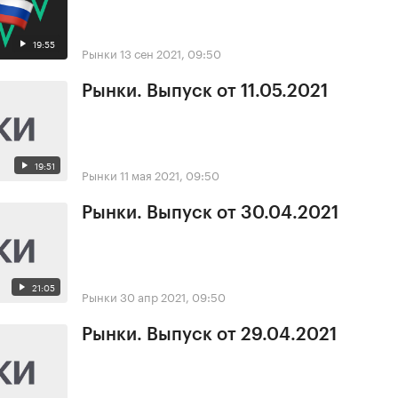
19:55
Рынки
13 сен 2021, 09:50
Рынки. Выпуск от 11.05.2021
19:51
Рынки
11 мая 2021, 09:50
Рынки. Выпуск от 30.04.2021
21:05
Рынки
30 апр 2021, 09:50
Рынки. Выпуск от 29.04.2021