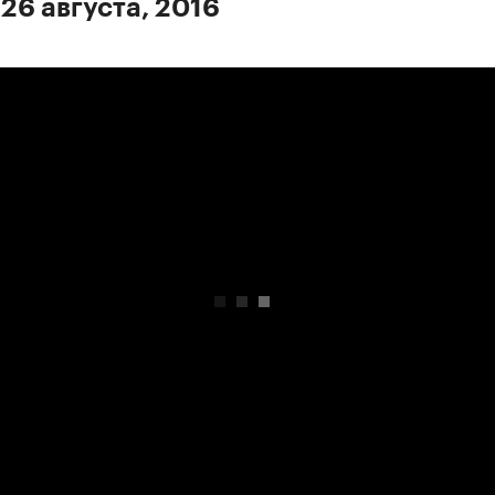
 26 августа, 2016