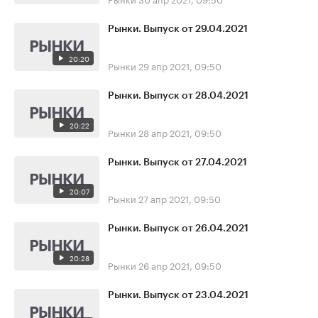
Рынки. Выпуск от 29.04.2021
20:20
Рынки
29 апр 2021, 09:50
Рынки. Выпуск от 28.04.2021
20:22
Рынки
28 апр 2021, 09:50
Рынки. Выпуск от 27.04.2021
20:07
Рынки
27 апр 2021, 09:50
Рынки. Выпуск от 26.04.2021
20:28
Рынки
26 апр 2021, 09:50
Рынки. Выпуск от 23.04.2021