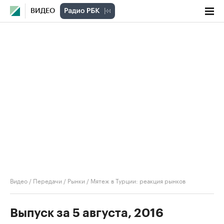
ВИДЕО
Видео
/
Передачи
/
Рынки
/
Мятеж в Турции: реакция рынков
Выпуск за 5 августа, 2016