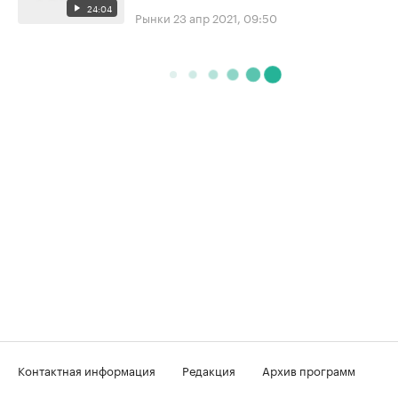
24:04
Рынки
23 апр 2021, 09:50
Контактная информация
Редакция
Архив программ