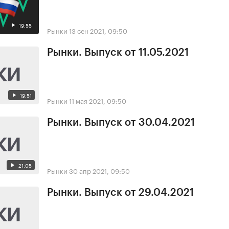
19:55
Рынки
13 сен 2021, 09:50
Рынки. Выпуск от 11.05.2021
19:51
Рынки
11 мая 2021, 09:50
Рынки. Выпуск от 30.04.2021
21:05
Рынки
30 апр 2021, 09:50
Рынки. Выпуск от 29.04.2021