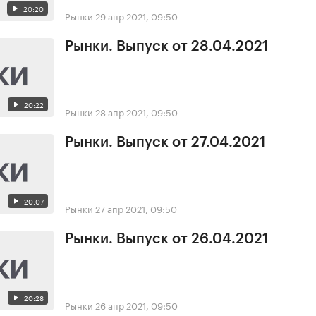
20:20
Рынки
29 апр 2021, 09:50
Рынки. Выпуск от 28.04.2021
20:22
Рынки
28 апр 2021, 09:50
Рынки. Выпуск от 27.04.2021
20:07
Рынки
27 апр 2021, 09:50
Рынки. Выпуск от 26.04.2021
20:28
Рынки
26 апр 2021, 09:50