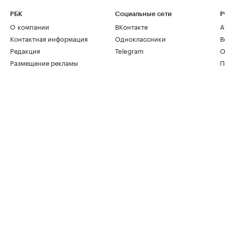
РБК
Социальные сети
Р
О компании
ВКонтакте
А
Контактная информация
Одноклассники
В
Редакция
Telegram
О
Размещение рекламы
П