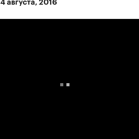
4 августа, 2016