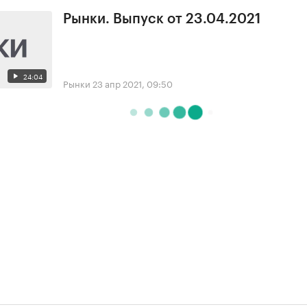
Рынки. Выпуск от 23.04.2021
24:04
Рынки
23 апр 2021, 09:50