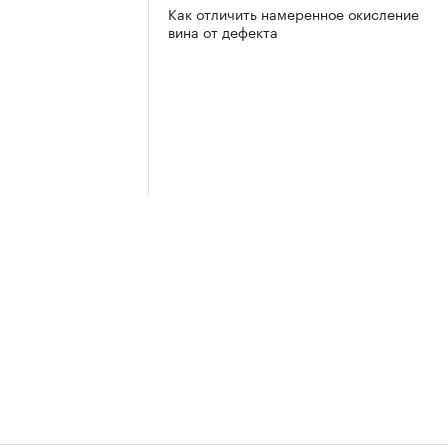
Как отличить намеренное окисление
вина от дефекта