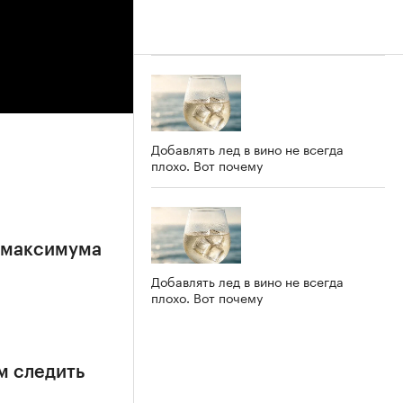
Добавлять лед в вино не всегда
плохо. Вот почему
е максимума
Добавлять лед в вино не всегда
плохо. Вот почему
м следить