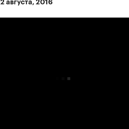
2 августа, 2016