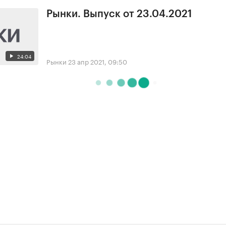
Рынки. Выпуск от 23.04.2021
24:04
Рынки
23 апр 2021, 09:50