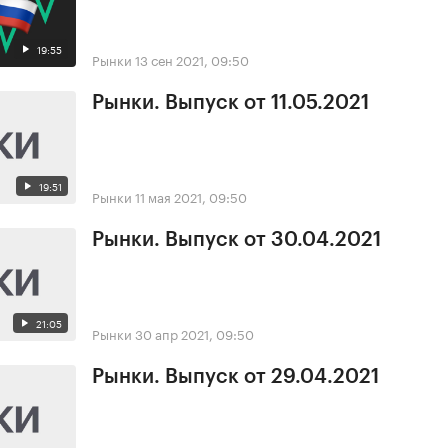
19:55
Рынки
13 сен 2021, 09:50
Рынки. Выпуск от 11.05.2021
19:51
Рынки
11 мая 2021, 09:50
Рынки. Выпуск от 30.04.2021
21:05
Рынки
30 апр 2021, 09:50
Рынки. Выпуск от 29.04.2021