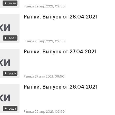
20:20
Рынки
29 апр 2021, 09:50
Рынки. Выпуск от 28.04.2021
20:22
Рынки
28 апр 2021, 09:50
Рынки. Выпуск от 27.04.2021
20:07
Рынки
27 апр 2021, 09:50
Рынки. Выпуск от 26.04.2021
20:28
Рынки
26 апр 2021, 09:50