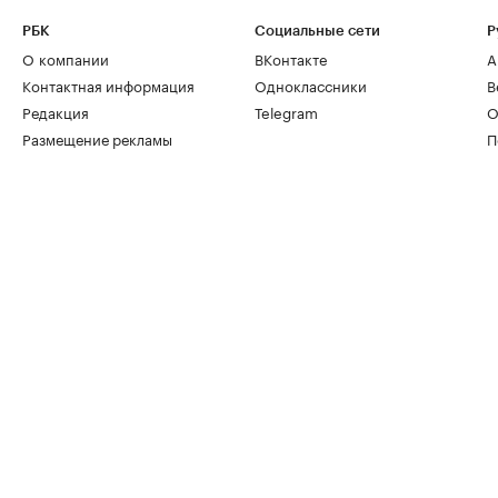
РБК
Социальные сети
Р
О компании
ВКонтакте
А
Контактная информация
Одноклассники
В
Редакция
Telegram
О
Размещение рекламы
П