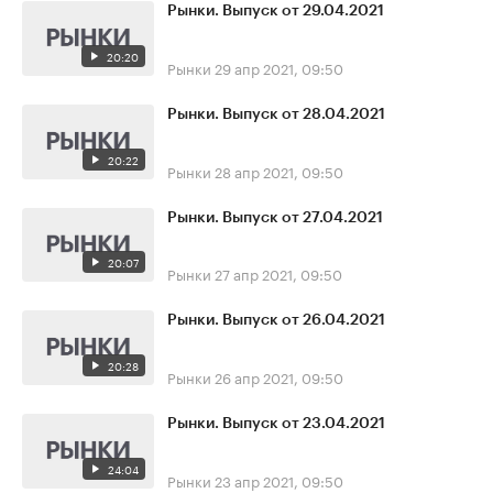
Рынки. Выпуск от 29.04.2021
20:20
Рынки
29 апр 2021, 09:50
Рынки. Выпуск от 28.04.2021
20:22
Рынки
28 апр 2021, 09:50
Рынки. Выпуск от 27.04.2021
20:07
Рынки
27 апр 2021, 09:50
Рынки. Выпуск от 26.04.2021
20:28
Рынки
26 апр 2021, 09:50
Рынки. Выпуск от 23.04.2021
24:04
Рынки
23 апр 2021, 09:50