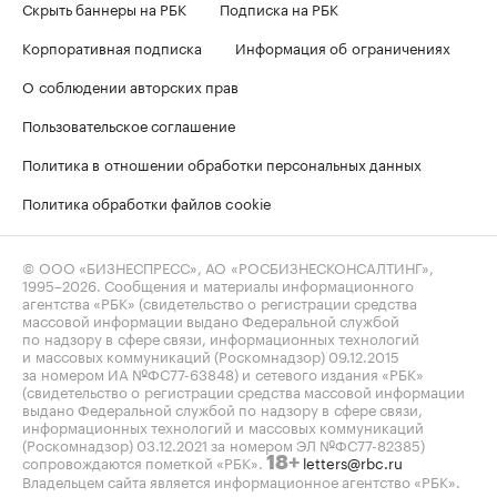
Скрыть баннеры на РБК
Подписка на РБК
Корпоративная подписка
Информация об ограничениях
О соблюдении авторских прав
Пользовательское соглашение
Политика в отношении обработки персональных данных
Политика обработки файлов cookie
© ООО «БИЗНЕСПРЕСС», АО «РОСБИЗНЕСКОНСАЛТИНГ»,
1995–2026
. Сообщения и материалы информационного
агентства «РБК» (свидетельство о регистрации средства
массовой информации выдано Федеральной службой
по надзору в сфере связи, информационных технологий
и массовых коммуникаций (Роскомнадзор) 09.12.2015
за номером ИА №ФС77-63848) и сетевого издания «РБК»
(свидетельство о регистрации средства массовой информации
выдано Федеральной службой по надзору в сфере связи,
информационных технологий и массовых коммуникаций
(Роскомнадзор) 03.12.2021 за номером ЭЛ №ФС77-82385)
сопровождаются пометкой «РБК».
letters@rbc.ru
18+
Владельцем сайта является информационное агентство «РБК».