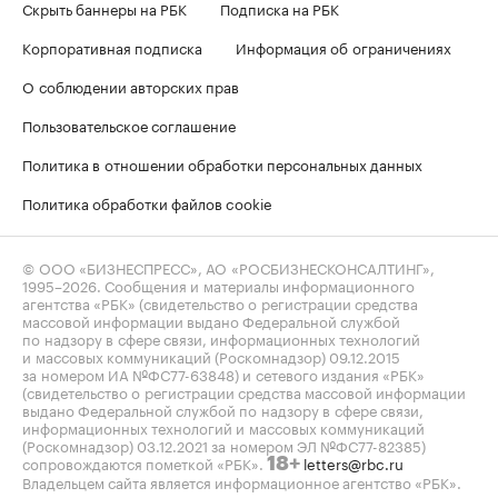
Скрыть баннеры на РБК
Подписка на РБК
Корпоративная подписка
Информация об ограничениях
О соблюдении авторских прав
Пользовательское соглашение
Политика в отношении обработки персональных данных
Политика обработки файлов cookie
© ООО «БИЗНЕСПРЕСС», АО «РОСБИЗНЕСКОНСАЛТИНГ»,
1995–2026
. Сообщения и материалы информационного
агентства «РБК» (свидетельство о регистрации средства
массовой информации выдано Федеральной службой
по надзору в сфере связи, информационных технологий
и массовых коммуникаций (Роскомнадзор) 09.12.2015
за номером ИА №ФС77-63848) и сетевого издания «РБК»
(свидетельство о регистрации средства массовой информации
выдано Федеральной службой по надзору в сфере связи,
информационных технологий и массовых коммуникаций
(Роскомнадзор) 03.12.2021 за номером ЭЛ №ФС77-82385)
сопровождаются пометкой «РБК».
letters@rbc.ru
18+
Владельцем сайта является информационное агентство «РБК».