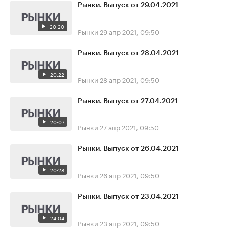
Рынки. Выпуск от 29.04.2021
20:20
Рынки
29 апр 2021, 09:50
Рынки. Выпуск от 28.04.2021
20:22
Рынки
28 апр 2021, 09:50
Рынки. Выпуск от 27.04.2021
20:07
Рынки
27 апр 2021, 09:50
Рынки. Выпуск от 26.04.2021
20:28
Рынки
26 апр 2021, 09:50
Рынки. Выпуск от 23.04.2021
24:04
Рынки
23 апр 2021, 09:50