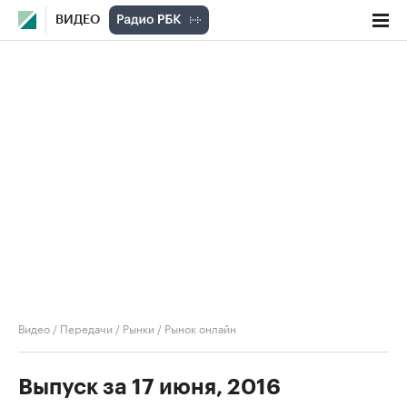
ВИДЕО
Видео
/
Передачи
/
Рынки
/
Рынок онлайн
Выпуск за 17 июня, 2016