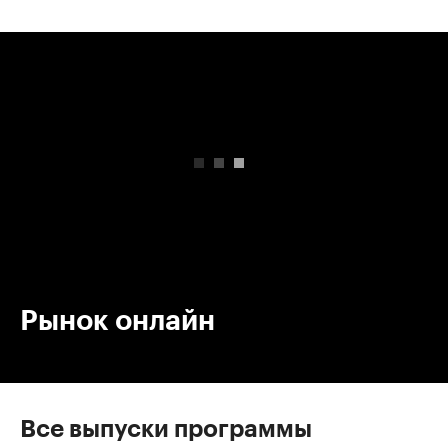
00:00
/
00:00
Рынок онлайн
Все выпуски программы