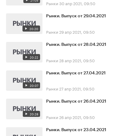
21:05
Рынки
30 апр 2021, 09:50
Рынки. Выпуск от 29.04.2021
20:20
Рынки
29 апр 2021, 09:50
Рынки. Выпуск от 28.04.2021
20:22
Рынки
28 апр 2021, 09:50
Рынки. Выпуск от 27.04.2021
20:07
Рынки
27 апр 2021, 09:50
Рынки. Выпуск от 26.04.2021
20:28
Рынки
26 апр 2021, 09:50
Рынки. Выпуск от 23.04.2021