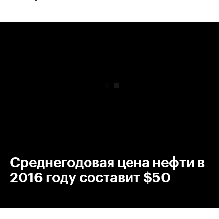
00:00
/
00:00
Среднегодовая цена нефти в
2016 году составит $50