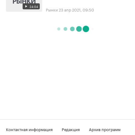
24:04
Рынки
23 апр 2021, 09:50
Контактная информация
Редакция
Архив программ