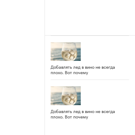
Добавлять лед в вино не всегда
плохо. Вот почему
Добавлять лед в вино не всегда
плохо. Вот почему