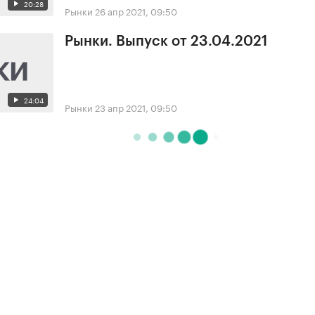
20:28
Рынки
26 апр 2021, 09:50
Рынки. Выпуск от 23.04.2021
24:04
Рынки
23 апр 2021, 09:50