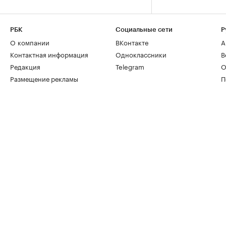
РБК
Социальные сети
Р
О компании
ВКонтакте
А
Контактная информация
Одноклассники
В
Редакция
Telegram
О
Размещение рекламы
П