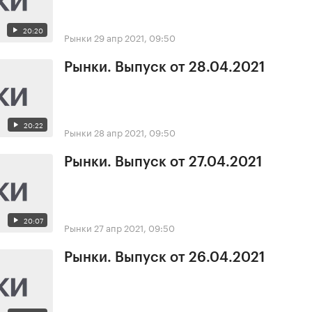
20:20
Рынки
29 апр 2021, 09:50
Рынки. Выпуск от 28.04.2021
20:22
Рынки
28 апр 2021, 09:50
Рынки. Выпуск от 27.04.2021
20:07
Рынки
27 апр 2021, 09:50
Рынки. Выпуск от 26.04.2021