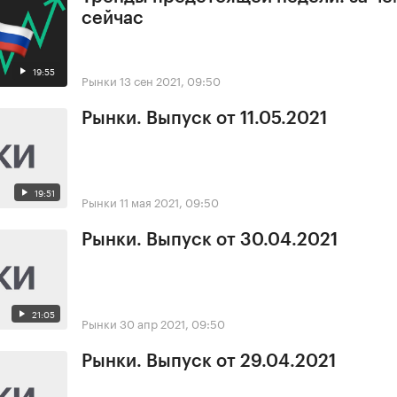
сейчас
19:55
Рынки
13 сен 2021, 09:50
Рынки. Выпуск от 11.05.2021
19:51
Рынки
11 мая 2021, 09:50
Рынки. Выпуск от 30.04.2021
21:05
Рынки
30 апр 2021, 09:50
Рынки. Выпуск от 29.04.2021