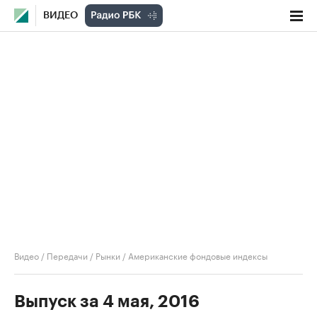
ВИДЕО
Видео
/
Передачи
/
Рынки
/
Американские фондовые индексы
Выпуск за 4 мая, 2016