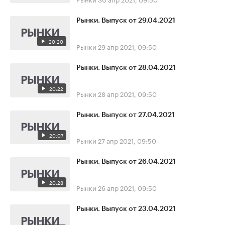
Рынки. Выпуск от 29.04.2021
20:20
Рынки
29 апр 2021, 09:50
Рынки. Выпуск от 28.04.2021
20:22
Рынки
28 апр 2021, 09:50
Рынки. Выпуск от 27.04.2021
20:07
Рынки
27 апр 2021, 09:50
Рынки. Выпуск от 26.04.2021
20:28
Рынки
26 апр 2021, 09:50
Рынки. Выпуск от 23.04.2021