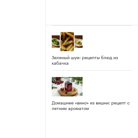
Зеленый шум: рецепты блюд из
кабачка
Домашнее «вино» из вишни: рецепт с
летним ароматом