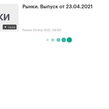
Рынки. Выпуск от 23.04.2021
24:04
Рынки
23 апр 2021, 09:50