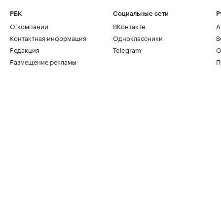
РБК
Социальные сети
Р
О компании
ВКонтакте
А
Контактная информация
Одноклассники
В
Редакция
Telegram
О
Размещение рекламы
П