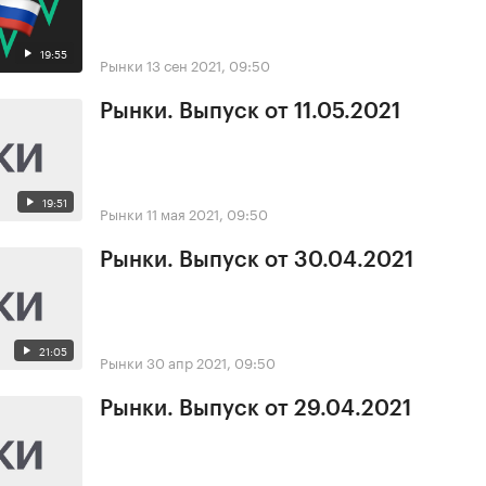
19:55
Рынки
13 сен 2021, 09:50
Рынки. Выпуск от 11.05.2021
19:51
Рынки
11 мая 2021, 09:50
Рынки. Выпуск от 30.04.2021
21:05
Рынки
30 апр 2021, 09:50
Рынки. Выпуск от 29.04.2021