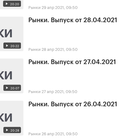
20:20
Рынки
29 апр 2021, 09:50
Рынки. Выпуск от 28.04.2021
20:22
Рынки
28 апр 2021, 09:50
Рынки. Выпуск от 27.04.2021
20:07
Рынки
27 апр 2021, 09:50
Рынки. Выпуск от 26.04.2021
20:28
Рынки
26 апр 2021, 09:50