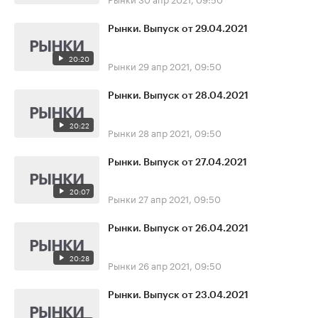
Рынки. Выпуск от 29.04.2021
20:20
Рынки
29 апр 2021, 09:50
Рынки. Выпуск от 28.04.2021
20:22
Рынки
28 апр 2021, 09:50
Рынки. Выпуск от 27.04.2021
20:07
Рынки
27 апр 2021, 09:50
Рынки. Выпуск от 26.04.2021
20:28
Рынки
26 апр 2021, 09:50
Рынки. Выпуск от 23.04.2021