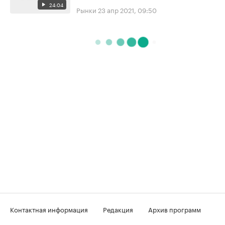
24:04
Рынки
23 апр 2021, 09:50
Контактная информация
Редакция
Архив программ