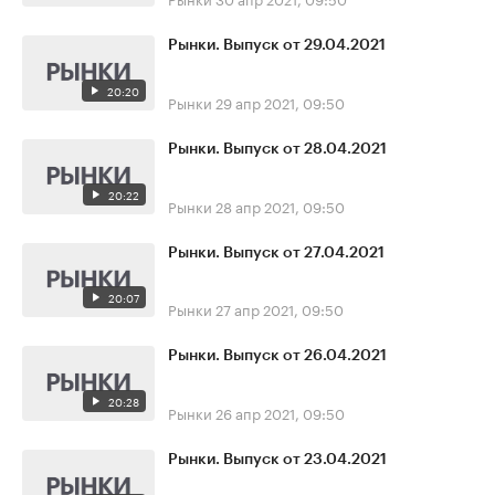
Рынки. Выпуск от 29.04.2021
20:20
Рынки
29 апр 2021, 09:50
Рынки. Выпуск от 28.04.2021
20:22
Рынки
28 апр 2021, 09:50
Рынки. Выпуск от 27.04.2021
20:07
Рынки
27 апр 2021, 09:50
Рынки. Выпуск от 26.04.2021
20:28
Рынки
26 апр 2021, 09:50
Рынки. Выпуск от 23.04.2021