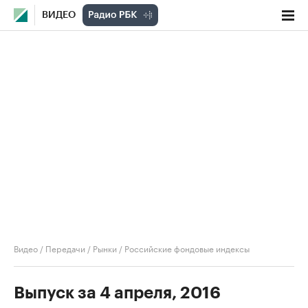
ВИДЕО
Видео
/
Передачи
/
Рынки
/
Российские фондовые индексы
Выпуск за 4 апреля, 2016