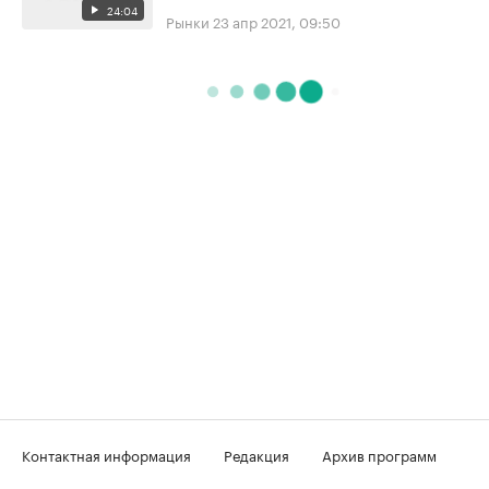
24:04
Рынки
23 апр 2021, 09:50
Контактная информация
Редакция
Архив программ