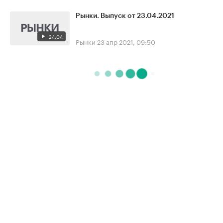
Рынки. Выпуск от 23.04.2021
24:04
Рынки
23 апр 2021, 09:50