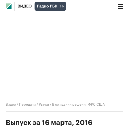
ВИДЕО
Видео
/
Передачи
/
Рынки
/
В ожидании решения ФРС США
Выпуск за 16 марта, 2016