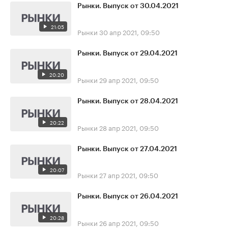
Рынки. Выпуск от 30.04.2021
21:05
Рынки
30 апр 2021, 09:50
Рынки. Выпуск от 29.04.2021
20:20
Рынки
29 апр 2021, 09:50
Рынки. Выпуск от 28.04.2021
20:22
Рынки
28 апр 2021, 09:50
Рынки. Выпуск от 27.04.2021
20:07
Рынки
27 апр 2021, 09:50
Рынки. Выпуск от 26.04.2021
20:28
Рынки
26 апр 2021, 09:50