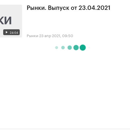
Рынки. Выпуск от 23.04.2021
24:04
Рынки
23 апр 2021, 09:50