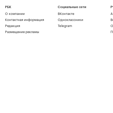
РБК
Социальные сети
Р
О компании
ВКонтакте
А
Контактная информация
Одноклассники
В
Редакция
Telegram
О
Размещение рекламы
П