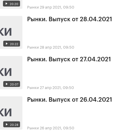
20:20
Рынки
29 апр 2021, 09:50
Рынки. Выпуск от 28.04.2021
20:22
Рынки
28 апр 2021, 09:50
Рынки. Выпуск от 27.04.2021
20:07
Рынки
27 апр 2021, 09:50
Рынки. Выпуск от 26.04.2021
20:28
Рынки
26 апр 2021, 09:50