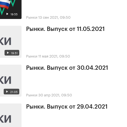
19:55
Рынки
13 сен 2021, 09:50
Рынки. Выпуск от 11.05.2021
19:51
Рынки
11 мая 2021, 09:50
Рынки. Выпуск от 30.04.2021
21:05
Рынки
30 апр 2021, 09:50
Рынки. Выпуск от 29.04.2021