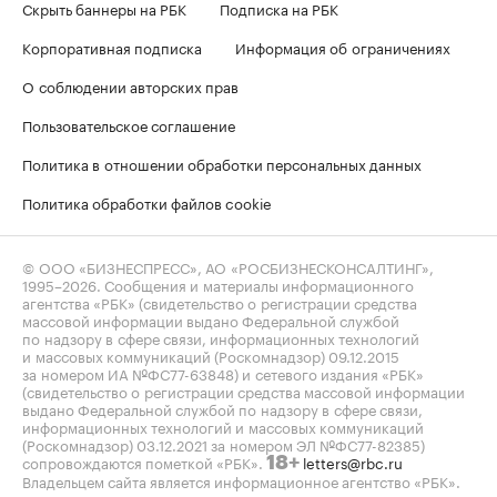
Скрыть баннеры на РБК
Подписка на РБК
Корпоративная подписка
Информация об ограничениях
О соблюдении авторских прав
Пользовательское соглашение
Политика в отношении обработки персональных данных
Политика обработки файлов cookie
© ООО «БИЗНЕСПРЕСС», АО «РОСБИЗНЕСКОНСАЛТИНГ»,
1995–2026
. Сообщения и материалы информационного
агентства «РБК» (свидетельство о регистрации средства
массовой информации выдано Федеральной службой
по надзору в сфере связи, информационных технологий
и массовых коммуникаций (Роскомнадзор) 09.12.2015
за номером ИА №ФС77-63848) и сетевого издания «РБК»
(свидетельство о регистрации средства массовой информации
выдано Федеральной службой по надзору в сфере связи,
информационных технологий и массовых коммуникаций
(Роскомнадзор) 03.12.2021 за номером ЭЛ №ФС77-82385)
сопровождаются пометкой «РБК».
letters@rbc.ru
18+
Владельцем сайта является информационное агентство «РБК».