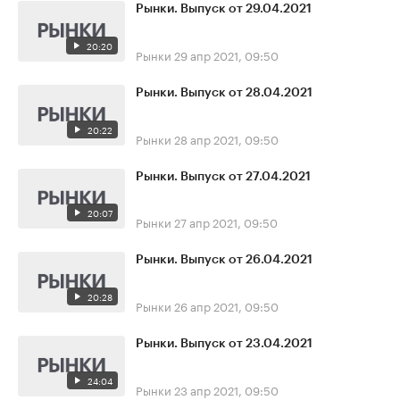
Рынки. Выпуск от 29.04.2021
20:20
Рынки
29 апр 2021, 09:50
Рынки. Выпуск от 28.04.2021
20:22
Рынки
28 апр 2021, 09:50
Рынки. Выпуск от 27.04.2021
20:07
Рынки
27 апр 2021, 09:50
Рынки. Выпуск от 26.04.2021
20:28
Рынки
26 апр 2021, 09:50
Рынки. Выпуск от 23.04.2021
24:04
Рынки
23 апр 2021, 09:50