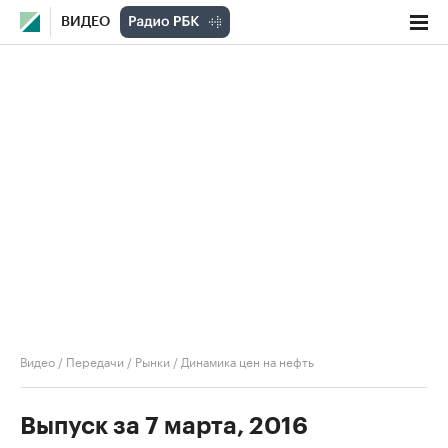
ВИДЕО
Видео
/
Передачи
/
Рынки
/
Динамика цен на нефть
Выпуск за 7 марта, 2016