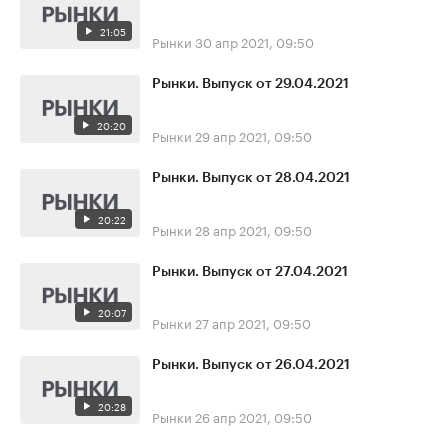
21:05
Рынки
30 апр 2021, 09:50
Рынки. Выпуск от 29.04.2021
20:20
Рынки
29 апр 2021, 09:50
Рынки. Выпуск от 28.04.2021
20:22
Рынки
28 апр 2021, 09:50
Рынки. Выпуск от 27.04.2021
20:07
Рынки
27 апр 2021, 09:50
Рынки. Выпуск от 26.04.2021
20:28
Рынки
26 апр 2021, 09:50