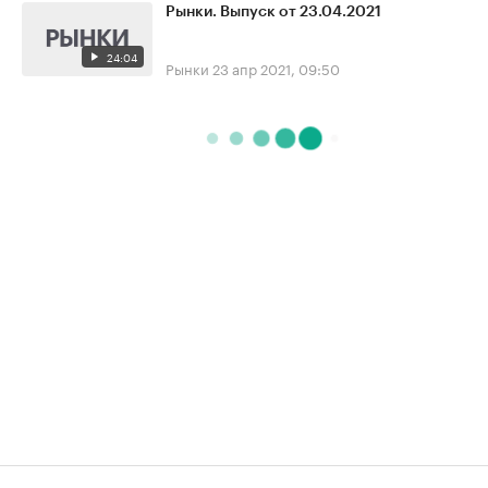
Рынки. Выпуск от 23.04.2021
24:04
Рынки
23 апр 2021, 09:50