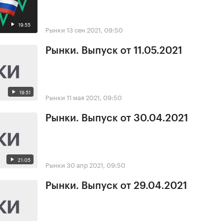
19:55
Рынки
13 сен 2021, 09:50
Рынки. Выпуск от 11.05.2021
19:51
Рынки
11 мая 2021, 09:50
Рынки. Выпуск от 30.04.2021
21:05
Рынки
30 апр 2021, 09:50
Рынки. Выпуск от 29.04.2021