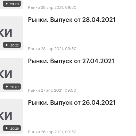
20:20
Рынки
29 апр 2021, 09:50
Рынки. Выпуск от 28.04.2021
20:22
Рынки
28 апр 2021, 09:50
Рынки. Выпуск от 27.04.2021
20:07
Рынки
27 апр 2021, 09:50
Рынки. Выпуск от 26.04.2021
20:28
Рынки
26 апр 2021, 09:50