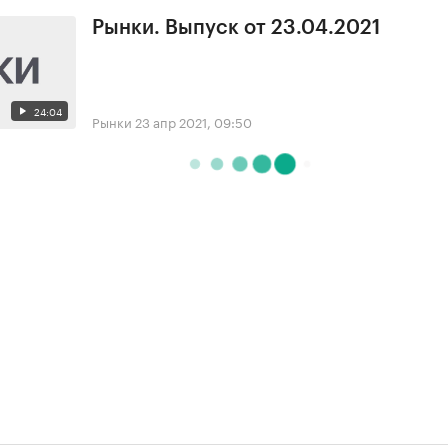
Рынки. Выпуск от 23.04.2021
24:04
Рынки
23 апр 2021, 09:50