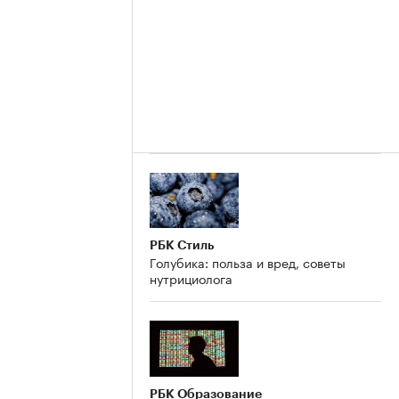
РБК Стиль
Голубика: польза и вред, советы
нутрициолога
РБК Образование