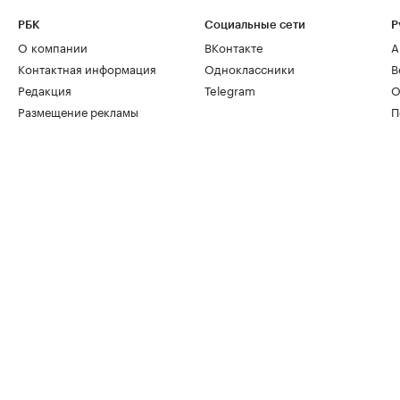
РБК
Социальные сети
Р
О компании
ВКонтакте
А
Контактная информация
Одноклассники
В
Редакция
Telegram
О
Размещение рекламы
П