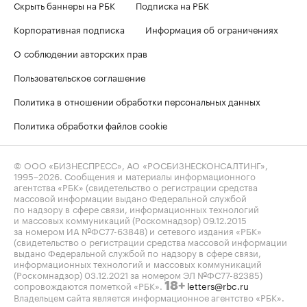
Скрыть баннеры на РБК
Подписка на РБК
Корпоративная подписка
Информация об ограничениях
О соблюдении авторских прав
Пользовательское соглашение
Политика в отношении обработки персональных данных
Политика обработки файлов cookie
© ООО «БИЗНЕСПРЕСС», АО «РОСБИЗНЕСКОНСАЛТИНГ»,
1995–2026
. Сообщения и материалы информационного
агентства «РБК» (свидетельство о регистрации средства
массовой информации выдано Федеральной службой
по надзору в сфере связи, информационных технологий
и массовых коммуникаций (Роскомнадзор) 09.12.2015
за номером ИА №ФС77-63848) и сетевого издания «РБК»
(свидетельство о регистрации средства массовой информации
выдано Федеральной службой по надзору в сфере связи,
информационных технологий и массовых коммуникаций
(Роскомнадзор) 03.12.2021 за номером ЭЛ №ФС77-82385)
сопровождаются пометкой «РБК».
letters@rbc.ru
18+
Владельцем сайта является информационное агентство «РБК».