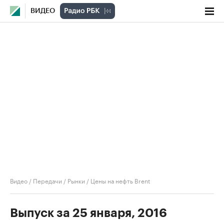
ВИДЕО
Видео
/
Передачи
/
Рынки
/
Цены на нефть Brent
Выпуск за 25 января, 2016