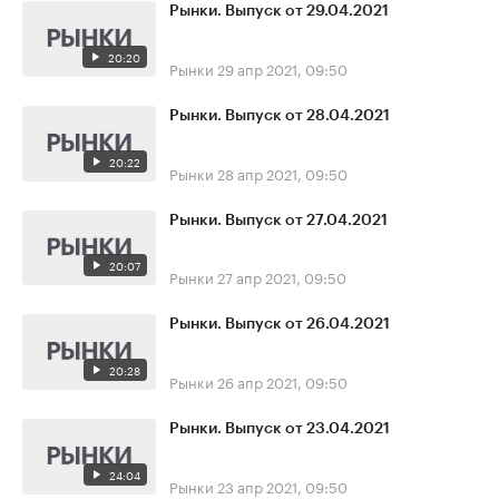
Рынки. Выпуск от 29.04.2021
20:20
Рынки
29 апр 2021, 09:50
Рынки. Выпуск от 28.04.2021
20:22
Рынки
28 апр 2021, 09:50
Рынки. Выпуск от 27.04.2021
20:07
Рынки
27 апр 2021, 09:50
Рынки. Выпуск от 26.04.2021
20:28
Рынки
26 апр 2021, 09:50
Рынки. Выпуск от 23.04.2021
24:04
Рынки
23 апр 2021, 09:50