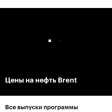
00:00
/
00:00
Цены на нефть Brent
Все выпуски программы