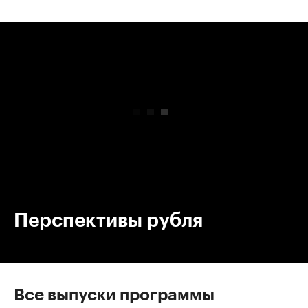
00:00
/
00:00
Перспективы рубля
Все выпуски программы