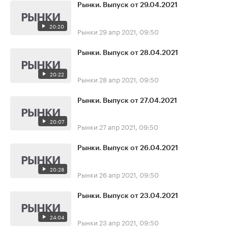
Рынки. Выпуск от 29.04.2021
20:20
Рынки
29 апр 2021, 09:50
Рынки. Выпуск от 28.04.2021
20:22
Рынки
28 апр 2021, 09:50
Рынки. Выпуск от 27.04.2021
20:07
Рынки
27 апр 2021, 09:50
Рынки. Выпуск от 26.04.2021
20:28
Рынки
26 апр 2021, 09:50
Рынки. Выпуск от 23.04.2021
24:04
Рынки
23 апр 2021, 09:50