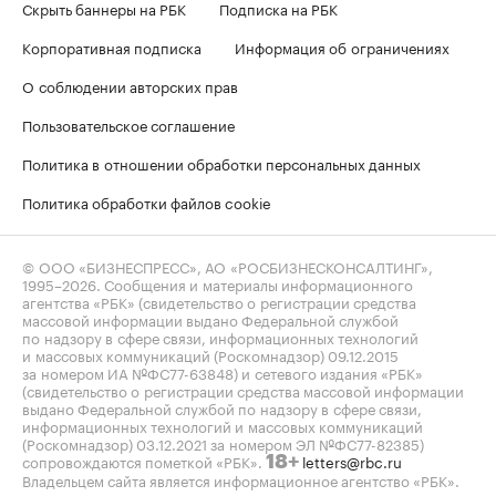
Скрыть баннеры на РБК
Подписка на РБК
Корпоративная подписка
Информация об ограничениях
О соблюдении авторских прав
Пользовательское соглашение
Политика в отношении обработки персональных данных
Политика обработки файлов cookie
© ООО «БИЗНЕСПРЕСС», АО «РОСБИЗНЕСКОНСАЛТИНГ»,
1995–2026
. Сообщения и материалы информационного
агентства «РБК» (свидетельство о регистрации средства
массовой информации выдано Федеральной службой
по надзору в сфере связи, информационных технологий
и массовых коммуникаций (Роскомнадзор) 09.12.2015
за номером ИА №ФС77-63848) и сетевого издания «РБК»
(свидетельство о регистрации средства массовой информации
выдано Федеральной службой по надзору в сфере связи,
информационных технологий и массовых коммуникаций
(Роскомнадзор) 03.12.2021 за номером ЭЛ №ФС77-82385)
сопровождаются пометкой «РБК».
letters@rbc.ru
18+
Владельцем сайта является информационное агентство «РБК».