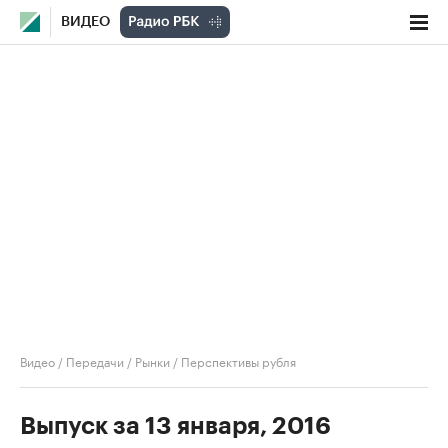
ВИДЕО
Видео
/
Передачи
/
Рынки
/
Перспективы рубля
Выпуск за 13 января, 2016