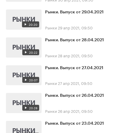
Рынки. Выпуск от 29.04.2021
20:20
Рынки
29 апр 2021, 09:50
Рынки. Выпуск от 28.04.2021
20:22
Рынки
28 апр 2021, 09:50
Рынки. Выпуск от 27.04.2021
20:07
Рынки
27 апр 2021, 09:50
Рынки. Выпуск от 26.04.2021
20:28
Рынки
26 апр 2021, 09:50
Рынки. Выпуск от 23.04.2021