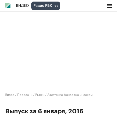
ВИДЕО
Видео
/
Передачи
/
Рынки
/
Азиатские фондовые индексы
Выпуск за 6 января, 2016