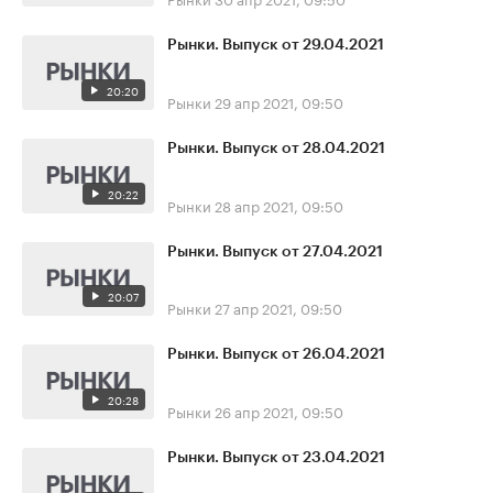
Рынки. Выпуск от 29.04.2021
20:20
Рынки
29 апр 2021, 09:50
Рынки. Выпуск от 28.04.2021
20:22
Рынки
28 апр 2021, 09:50
Рынки. Выпуск от 27.04.2021
20:07
Рынки
27 апр 2021, 09:50
Рынки. Выпуск от 26.04.2021
20:28
Рынки
26 апр 2021, 09:50
Рынки. Выпуск от 23.04.2021