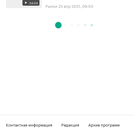
24:04
Рынки
23 апр 2021, 09:50
Контактная информация
Редакция
Архив программ