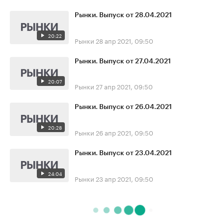
Рынки. Выпуск от 28.04.2021
20:22
Рынки
28 апр 2021, 09:50
Рынки. Выпуск от 27.04.2021
20:07
Рынки
27 апр 2021, 09:50
Рынки. Выпуск от 26.04.2021
20:28
Рынки
26 апр 2021, 09:50
Рынки. Выпуск от 23.04.2021
24:04
Рынки
23 апр 2021, 09:50