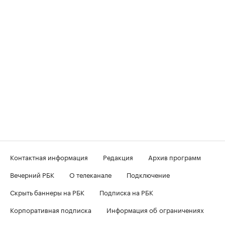
Контактная информация
Редакция
Архив программ
Вечерний РБК
О телеканале
Подключение
Скрыть баннеры на РБК
Подписка на РБК
Корпоративная подписка
Информация об ограничениях