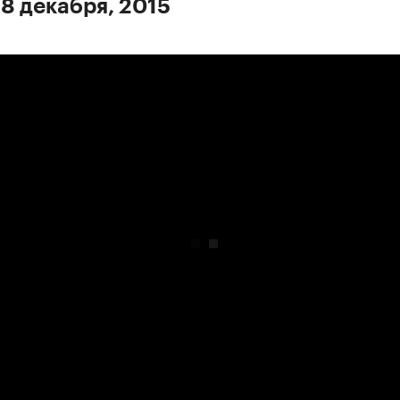
 8 декабря, 2015