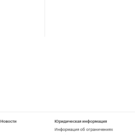
 Новости
Юридическая информация
Информация об ограничениях