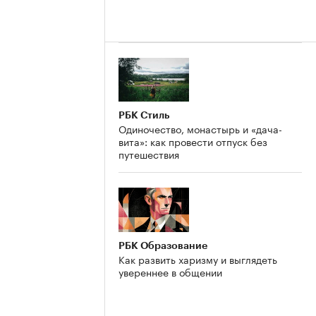
РБК Стиль
Одиночество, монастырь и «дача-
вита»: как провести отпуск без
путешествия
РБК Образование
Как развить харизму и выглядеть
увереннее в общении