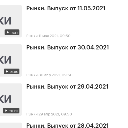
Рынки. Выпуск от 11.05.2021
19:51
Рынки
11 мая 2021, 09:50
Рынки. Выпуск от 30.04.2021
21:05
Рынки
30 апр 2021, 09:50
Рынки. Выпуск от 29.04.2021
20:20
Рынки
29 апр 2021, 09:50
Рынки. Выпуск от 28.04.2021