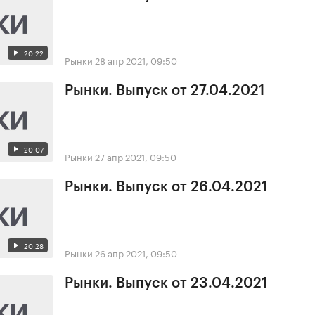
20:22
Рынки
28 апр 2021, 09:50
Рынки. Выпуск от 27.04.2021
20:07
Рынки
27 апр 2021, 09:50
Рынки. Выпуск от 26.04.2021
20:28
Рынки
26 апр 2021, 09:50
Рынки. Выпуск от 23.04.2021