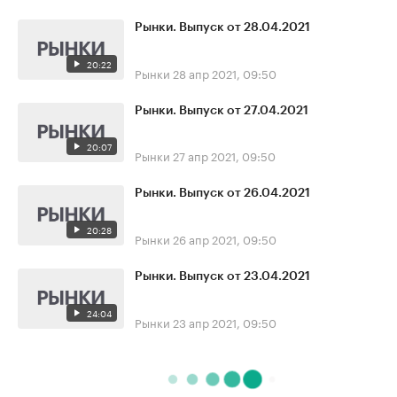
Рынки. Выпуск от 28.04.2021
20:22
Рынки
28 апр 2021, 09:50
Рынки. Выпуск от 27.04.2021
20:07
Рынки
27 апр 2021, 09:50
Рынки. Выпуск от 26.04.2021
20:28
Рынки
26 апр 2021, 09:50
Рынки. Выпуск от 23.04.2021
24:04
Рынки
23 апр 2021, 09:50