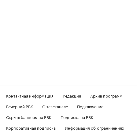
Контактная информация
Редакция
Архив программ
Вечерний РБК
О телеканале
Подключение
Скрыть баннеры на РБК
Подписка на РБК
Корпоративная подписка
Информация об ограничениях