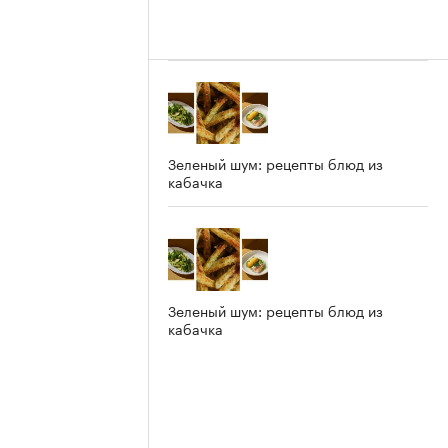
Зеленый шум: рецепты блюд из
кабачка
Зеленый шум: рецепты блюд из
кабачка