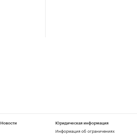
 Новости
Юридическая информация
Информация об ограничениях