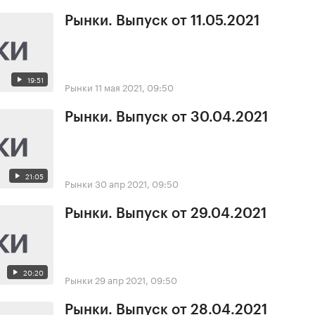
Рынки. Выпуск от 11.05.2021
19:51
Рынки
11 мая 2021, 09:50
Рынки. Выпуск от 30.04.2021
21:05
Рынки
30 апр 2021, 09:50
Рынки. Выпуск от 29.04.2021
20:20
Рынки
29 апр 2021, 09:50
Рынки. Выпуск от 28.04.2021