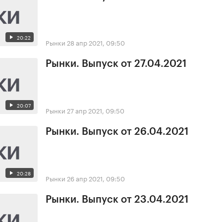
20:22
Рынки
28 апр 2021, 09:50
Рынки. Выпуск от 27.04.2021
20:07
Рынки
27 апр 2021, 09:50
Рынки. Выпуск от 26.04.2021
20:28
Рынки
26 апр 2021, 09:50
Рынки. Выпуск от 23.04.2021