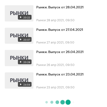
Рынки. Выпуск от 28.04.2021
20:22
Рынки
28 апр 2021, 09:50
Рынки. Выпуск от 27.04.2021
20:07
Рынки
27 апр 2021, 09:50
Рынки. Выпуск от 26.04.2021
20:28
Рынки
26 апр 2021, 09:50
Рынки. Выпуск от 23.04.2021
24:04
Рынки
23 апр 2021, 09:50