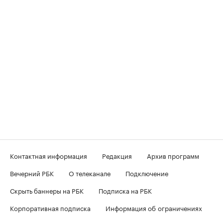
Контактная информация
Редакция
Архив программ
Вечерний РБК
О телеканале
Подключение
Скрыть баннеры на РБК
Подписка на РБК
Корпоративная подписка
Информация об ограничениях