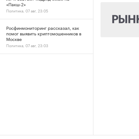
«Пакш-2»
Политика, 07 авг, 23:05
Росфинмониторинг рассказал, как
помог выявить криптомошенников в
Москве
Политика, 07 авг, 23:03