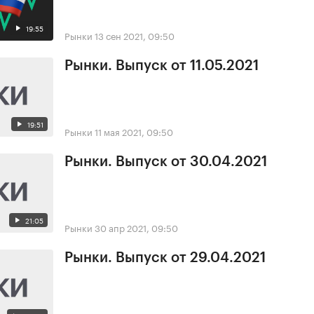
19:55
Рынки
13 сен 2021, 09:50
Рынки. Выпуск от 11.05.2021
19:51
Рынки
11 мая 2021, 09:50
Рынки. Выпуск от 30.04.2021
21:05
Рынки
30 апр 2021, 09:50
Рынки. Выпуск от 29.04.2021