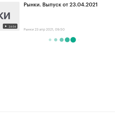
Рынки. Выпуск от 23.04.2021
24:04
Рынки
23 апр 2021, 09:50