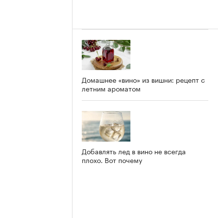
Домашнее «вино» из вишни: рецепт с
летним ароматом
Добавлять лед в вино не всегда
плохо. Вот почему