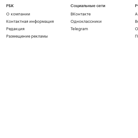
РБК
Социальные сети
Р
О компании
ВКонтакте
А
Контактная информация
Одноклассники
В
Редакция
Telegram
О
Размещение рекламы
П