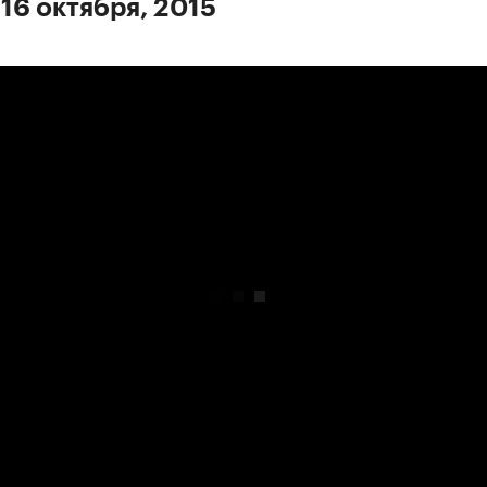
 16 октября, 2015