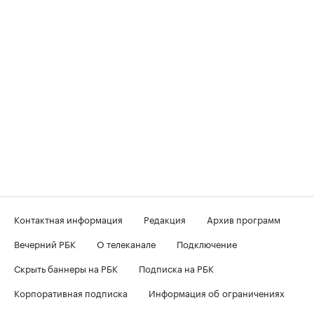
Контактная информация
Редакция
Архив программ
Вечерний РБК
О телеканале
Подключение
Скрыть баннеры на РБК
Подписка на РБК
Корпоративная подписка
Информация об ограничениях