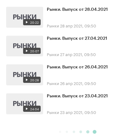
Рынки. Выпуск от 28.04.2021
20:22
Рынки
28 апр 2021, 09:50
Рынки. Выпуск от 27.04.2021
20:07
Рынки
27 апр 2021, 09:50
Рынки. Выпуск от 26.04.2021
20:28
Рынки
26 апр 2021, 09:50
Рынки. Выпуск от 23.04.2021
24:04
Рынки
23 апр 2021, 09:50