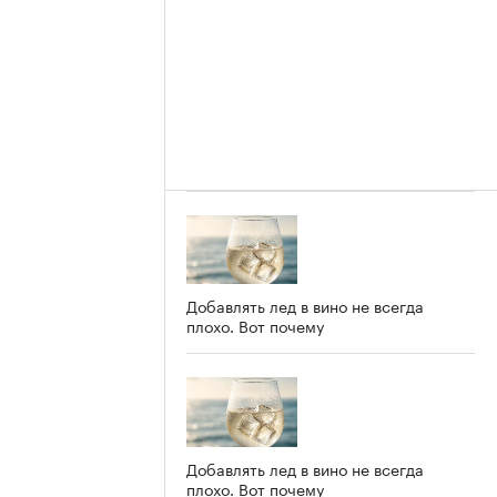
Добавлять лед в вино не всегда
плохо. Вот почему
Добавлять лед в вино не всегда
плохо. Вот почему