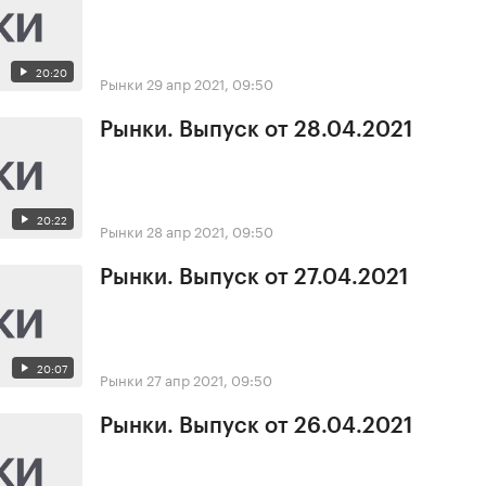
20:20
Рынки
29 апр 2021, 09:50
Рынки. Выпуск от 28.04.2021
20:22
Рынки
28 апр 2021, 09:50
Рынки. Выпуск от 27.04.2021
20:07
Рынки
27 апр 2021, 09:50
Рынки. Выпуск от 26.04.2021