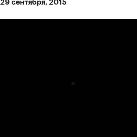
 29 сентября, 2015