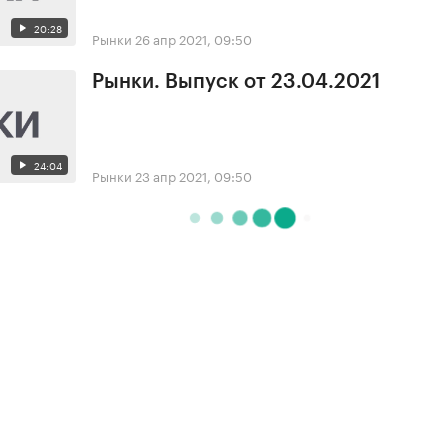
20:28
Рынки
26 апр 2021, 09:50
Рынки. Выпуск от 23.04.2021
24:04
Рынки
23 апр 2021, 09:50