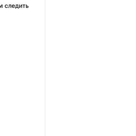
м следить