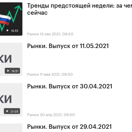
Тренды предстоящей недели: за че
сейчас
19:55
Рынки
13 сен 2021, 09:50
Рынки. Выпуск от 11.05.2021
19:51
Рынки
11 мая 2021, 09:50
Рынки. Выпуск от 30.04.2021
21:05
Рынки
30 апр 2021, 09:50
Рынки. Выпуск от 29.04.2021