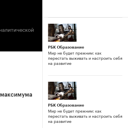
аналитической
РБК Образование
Мир не будет прежним: как
перестать выживать и настроить себя
на развитие
е максимума
РБК Образование
Мир не будет прежним: как
перестать выживать и настроить себя
на развитие