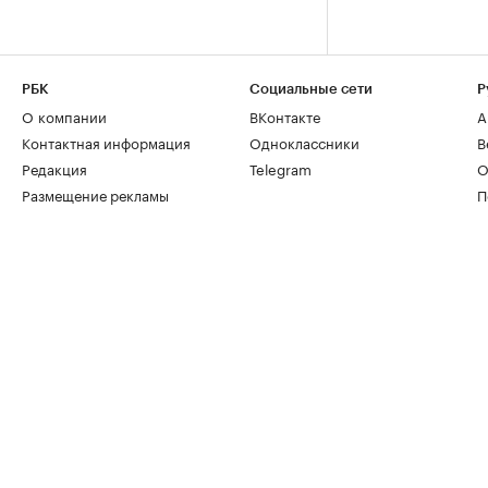
РБК
Социальные сети
Р
О компании
ВКонтакте
А
Контактная информация
Одноклассники
В
Редакция
Telegram
О
Размещение рекламы
П