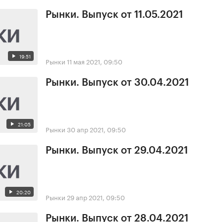
Рынки. Выпуск от 11.05.2021
19:51
Рынки
11 мая 2021, 09:50
Рынки. Выпуск от 30.04.2021
21:05
Рынки
30 апр 2021, 09:50
Рынки. Выпуск от 29.04.2021
20:20
Рынки
29 апр 2021, 09:50
Рынки. Выпуск от 28.04.2021