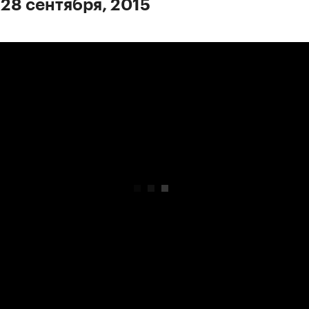
 28 сентября, 2015