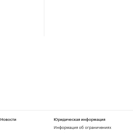
 Новости
Юридическая информация
Информация об ограничениях