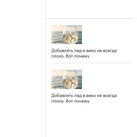
Добавлять лед в вино не всегда
плохо. Вот почему
Добавлять лед в вино не всегда
плохо. Вот почему