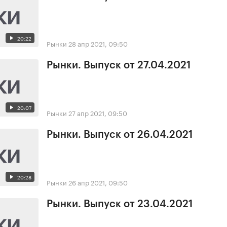
20:22
Рынки
28 апр 2021, 09:50
Рынки. Выпуск от 27.04.2021
20:07
Рынки
27 апр 2021, 09:50
Рынки. Выпуск от 26.04.2021
20:28
Рынки
26 апр 2021, 09:50
Рынки. Выпуск от 23.04.2021