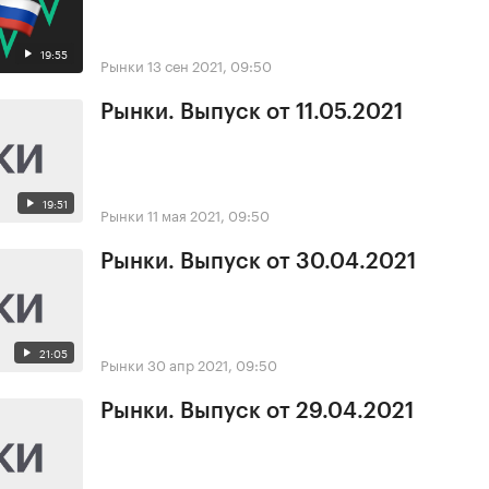
19:55
Рынки
13 сен 2021, 09:50
Рынки. Выпуск от 11.05.2021
19:51
Рынки
11 мая 2021, 09:50
Рынки. Выпуск от 30.04.2021
21:05
Рынки
30 апр 2021, 09:50
Рынки. Выпуск от 29.04.2021