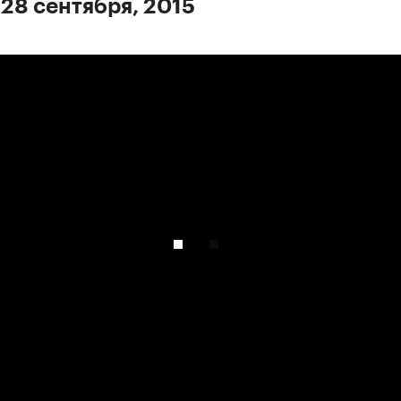
 28 сентября, 2015