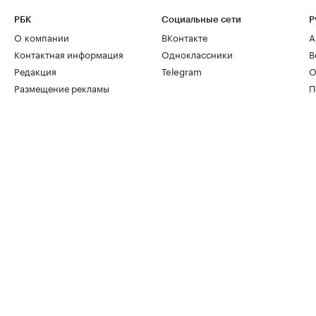
РБК
Социальные сети
Р
О компании
ВКонтакте
А
Контактная информация
Одноклассники
В
Редакция
Telegram
О
Размещение рекламы
П