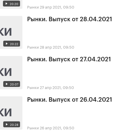
20:20
Рынки
29 апр 2021, 09:50
Рынки. Выпуск от 28.04.2021
20:22
Рынки
28 апр 2021, 09:50
Рынки. Выпуск от 27.04.2021
20:07
Рынки
27 апр 2021, 09:50
Рынки. Выпуск от 26.04.2021
20:28
Рынки
26 апр 2021, 09:50