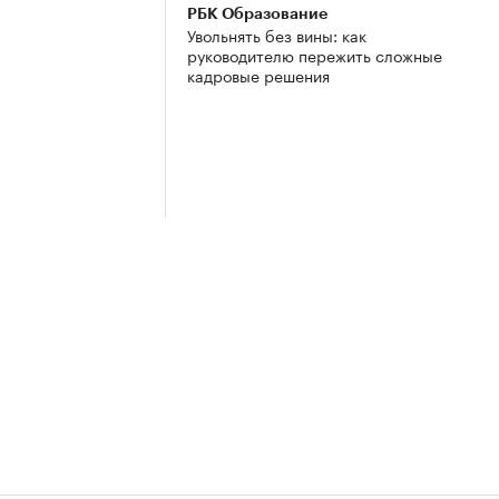
РБК Образование
Увольнять без вины: как
руководителю пережить сложные
кадровые решения