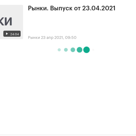
Рынки. Выпуск от 23.04.2021
24:04
Рынки
23 апр 2021, 09:50