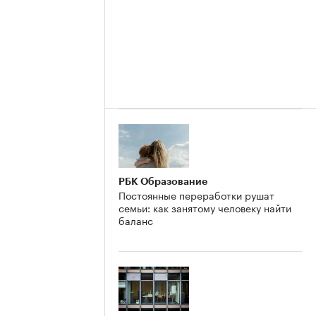
РБК Образование
Постоянные переработки рушат
семьи: как занятому человеку найти
баланс