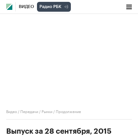
ВИДЕО
Видео
/
Передачи
/
Рынки
/
Продолжение
Выпуск за 28 сентября, 2015