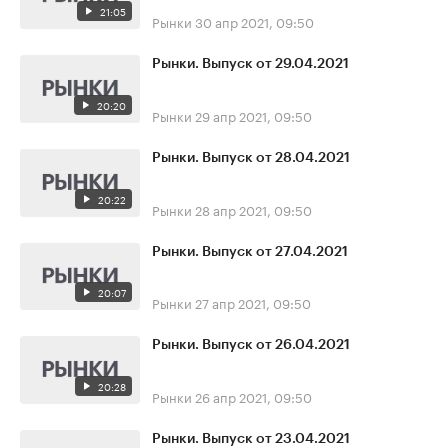
21:05
Рынки
30 апр 2021, 09:50
Рынки. Выпуск от 29.04.2021
20:20
Рынки
29 апр 2021, 09:50
Рынки. Выпуск от 28.04.2021
20:22
Рынки
28 апр 2021, 09:50
Рынки. Выпуск от 27.04.2021
20:07
Рынки
27 апр 2021, 09:50
Рынки. Выпуск от 26.04.2021
20:28
Рынки
26 апр 2021, 09:50
Рынки. Выпуск от 23.04.2021