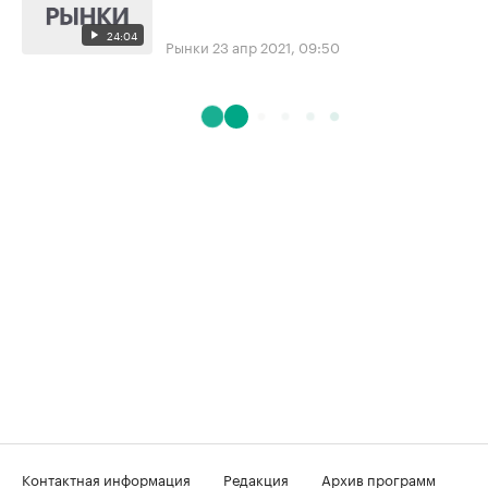
24:04
Рынки
23 апр 2021, 09:50
Контактная информация
Редакция
Архив программ