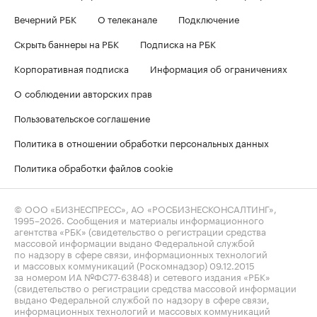
Вечерний РБК
О телеканале
Подключение
Скрыть баннеры на РБК
Подписка на РБК
Корпоративная подписка
Информация об ограничениях
О соблюдении авторских прав
Пользовательское соглашение
Политика в отношении обработки персональных данных
Политика обработки файлов cookie
© ООО «БИЗНЕСПРЕСС», АО «РОСБИЗНЕСКОНСАЛТИНГ»,
1995–2026
. Сообщения и материалы информационного
агентства «РБК» (свидетельство о регистрации средства
массовой информации выдано Федеральной службой
по надзору в сфере связи, информационных технологий
и массовых коммуникаций (Роскомнадзор) 09.12.2015
за номером ИА №ФС77-63848) и сетевого издания «РБК»
(свидетельство о регистрации средства массовой информации
выдано Федеральной службой по надзору в сфере связи,
информационных технологий и массовых коммуникаций