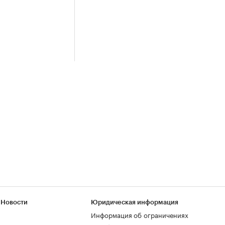
 Новости
Юридическая информация
Информация об ограничениях