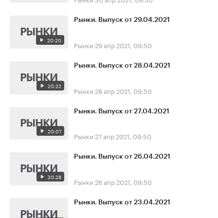
Рынки. Выпуск от 29.04.2021
20:20
Рынки
29 апр 2021, 09:50
Рынки. Выпуск от 28.04.2021
20:22
Рынки
28 апр 2021, 09:50
Рынки. Выпуск от 27.04.2021
20:07
Рынки
27 апр 2021, 09:50
Рынки. Выпуск от 26.04.2021
20:28
Рынки
26 апр 2021, 09:50
Рынки. Выпуск от 23.04.2021