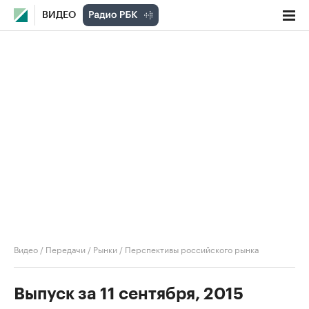
ВИДЕО
Видео
/
Передачи
/
Рынки
/
Перспективы российского рынка
Выпуск за 11 сентября, 2015