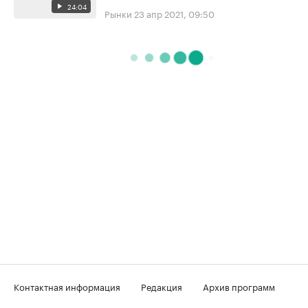
24:04
Рынки
23 апр 2021, 09:50
Контактная информация
Редакция
Архив программ