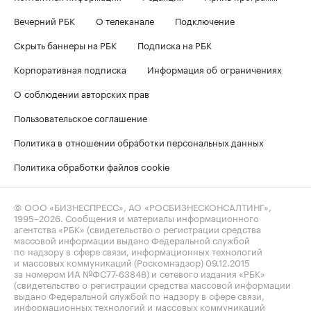
Вечерний РБК
О телеканале
Подключение
Скрыть баннеры на РБК
Подписка на РБК
Корпоративная подписка
Информация об ограничениях
О соблюдении авторских прав
Пользовательское соглашение
Политика в отношении обработки персональных данных
Политика обработки файлов cookie
© ООО «БИЗНЕСПРЕСС», АО «РОСБИЗНЕСКОНСАЛТИНГ»,
1995–2026
. Сообщения и материалы информационного
агентства «РБК» (свидетельство о регистрации средства
массовой информации выдано Федеральной службой
по надзору в сфере связи, информационных технологий
и массовых коммуникаций (Роскомнадзор) 09.12.2015
за номером ИА №ФС77-63848) и сетевого издания «РБК»
(свидетельство о регистрации средства массовой информации
выдано Федеральной службой по надзору в сфере связи,
информационных технологий и массовых коммуникаций