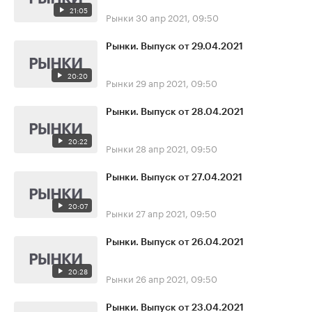
21:05
Рынки
30 апр 2021, 09:50
Рынки. Выпуск от 29.04.2021
20:20
Рынки
29 апр 2021, 09:50
Рынки. Выпуск от 28.04.2021
20:22
Рынки
28 апр 2021, 09:50
Рынки. Выпуск от 27.04.2021
20:07
Рынки
27 апр 2021, 09:50
Рынки. Выпуск от 26.04.2021
20:28
Рынки
26 апр 2021, 09:50
Рынки. Выпуск от 23.04.2021