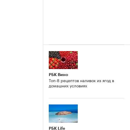
РБК Вино
Топ-8 рецептов наливок из ягод в
домашних условиях
РБК Life