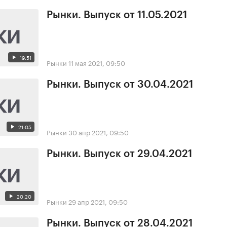
Рынки. Выпуск от 11.05.2021
19:51
Рынки
11 мая 2021, 09:50
Рынки. Выпуск от 30.04.2021
21:05
Рынки
30 апр 2021, 09:50
Рынки. Выпуск от 29.04.2021
20:20
Рынки
29 апр 2021, 09:50
Рынки. Выпуск от 28.04.2021