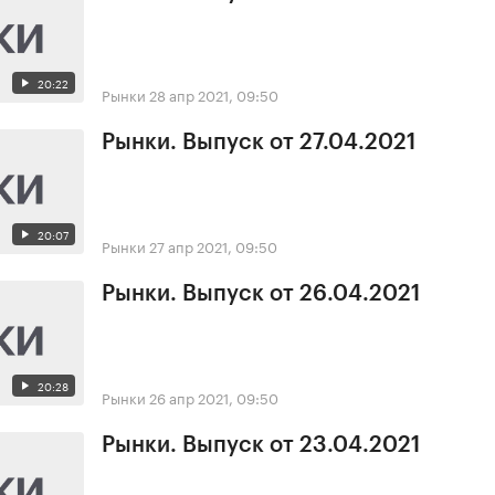
20:22
Рынки
28 апр 2021, 09:50
Рынки. Выпуск от 27.04.2021
20:07
Рынки
27 апр 2021, 09:50
Рынки. Выпуск от 26.04.2021
20:28
Рынки
26 апр 2021, 09:50
Рынки. Выпуск от 23.04.2021