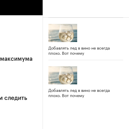
Добавлять лед в вино не всегда
плохо. Вот почему
е максимума
Добавлять лед в вино не всегда
плохо. Вот почему
м следить