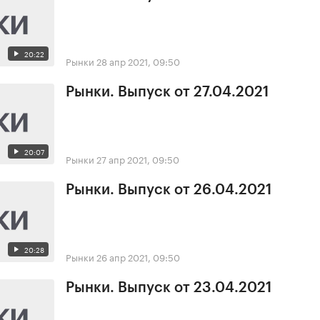
20:22
Рынки
28 апр 2021, 09:50
Рынки. Выпуск от 27.04.2021
20:07
Рынки
27 апр 2021, 09:50
Рынки. Выпуск от 26.04.2021
20:28
Рынки
26 апр 2021, 09:50
Рынки. Выпуск от 23.04.2021