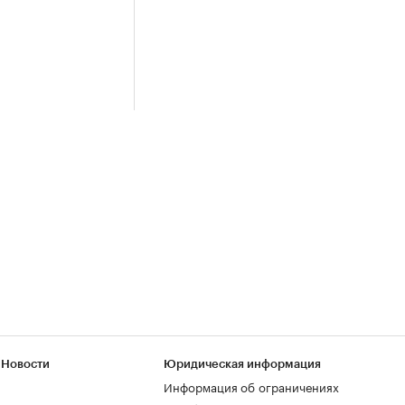
 Новости
Юридическая информация
Информация об ограничениях