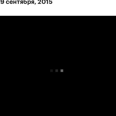
 9 сентября, 2015