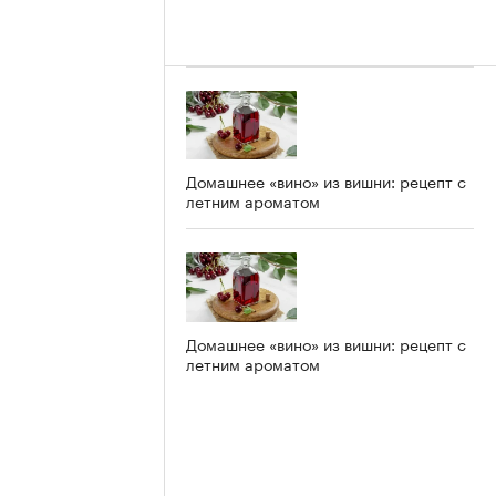
Домашнее «вино» из вишни: рецепт с
летним ароматом
Домашнее «вино» из вишни: рецепт с
летним ароматом