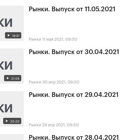
Рынки. Выпуск от 11.05.2021
19:51
Рынки
11 мая 2021, 09:50
Рынки. Выпуск от 30.04.2021
21:05
Рынки
30 апр 2021, 09:50
Рынки. Выпуск от 29.04.2021
20:20
Рынки
29 апр 2021, 09:50
Рынки. Выпуск от 28.04.2021