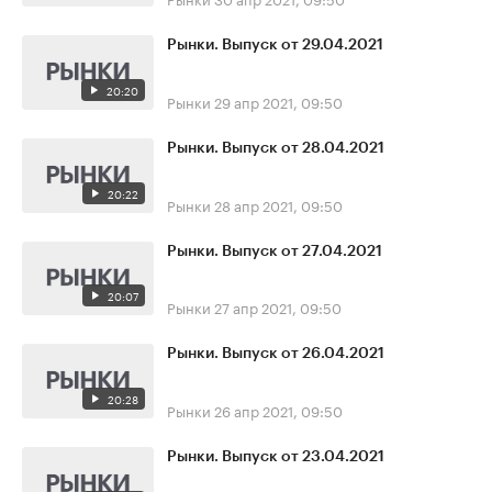
Рынки. Выпуск от 29.04.2021
20:20
Рынки
29 апр 2021, 09:50
Рынки. Выпуск от 28.04.2021
20:22
Рынки
28 апр 2021, 09:50
Рынки. Выпуск от 27.04.2021
20:07
Рынки
27 апр 2021, 09:50
Рынки. Выпуск от 26.04.2021
20:28
Рынки
26 апр 2021, 09:50
Рынки. Выпуск от 23.04.2021