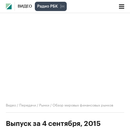
ВИДЕО
Видео
/
Передачи
/
Рынки
/
Обзор мировых финансовых рынков
Выпуск за 4 сентября, 2015