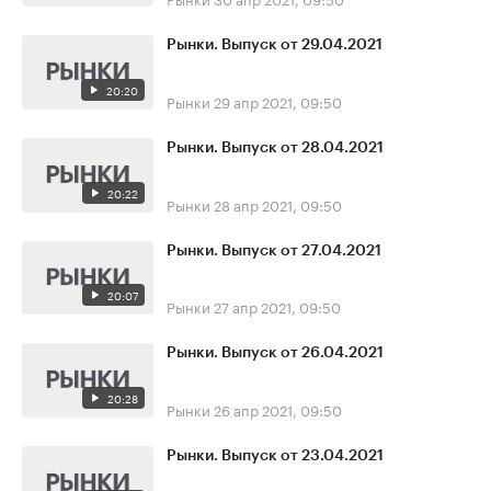
Рынки. Выпуск от 29.04.2021
20:20
Рынки
29 апр 2021, 09:50
Рынки. Выпуск от 28.04.2021
20:22
Рынки
28 апр 2021, 09:50
Рынки. Выпуск от 27.04.2021
20:07
Рынки
27 апр 2021, 09:50
Рынки. Выпуск от 26.04.2021
20:28
Рынки
26 апр 2021, 09:50
Рынки. Выпуск от 23.04.2021