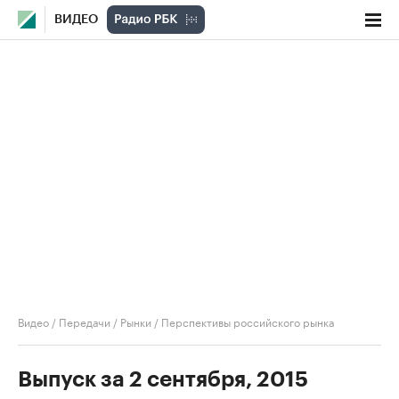
ВИДЕО
Видео
/
Передачи
/
Рынки
/
Перспективы российского рынка
Выпуск за 2 сентября, 2015