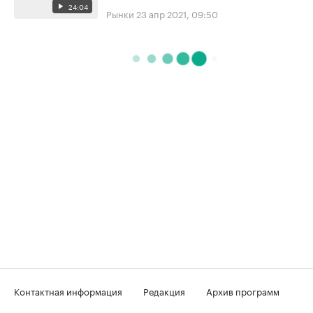
24:04
Рынки
23 апр 2021, 09:50
Контактная информация
Редакция
Архив программ